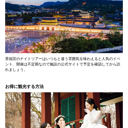
景福宮のナイトツアーはいつもと違う雰囲気を味わえると人気のイベ
ント、開催は不定期なので施設の公式サイトで予定を確認してから訪
れましょう。
お得に観光する方法