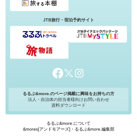
JTB旅行・宿泊予約サイト
るるぶ&more.のページ掲載に興味をお持ちの方
法人・自治体の担当者様向けお問い合わせ
資料ダウンロード
るるぶ&more.について
&mores[アンドモアーズ]・るるぶ&more.編集部