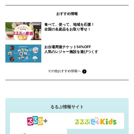
おすすめ情報
食べて、使って、地域を応援！
全国の名産品をお取り寄せ！
お台場周遊チケット54%OFF
人気のレジャー施設を遊びつくす
その他おすすめ情報へ
るるぶ情報サイト