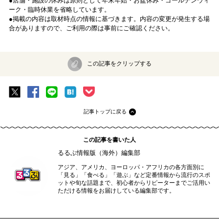
●店舗・施設の休みは原則として年末年始・お盆休み・ゴールデンウィ
ーク・臨時休業を省略しています。
●掲載の内容は取材時点の情報に基づきます。内容の変更が発生する場
合がありますので、ご利用の際は事前にご確認ください。
この記事をクリップする
記事トップに戻る
この記事を書いた人
るるぶ情報版（海外）編集部
アジア、アメリカ、ヨーロッパ・アフリカの各方面別に
「見る」「食べる」「遊ぶ」など定番情報から流行のスポ
ットや旬な話題まで、初心者からリピーターまでご活用い
ただける情報をお届けしている編集部です。