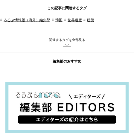
この記事に関連するタグ
るるぶ情報版（海外）編集部
韓国
世界遺産
建築
関連するタグを全部見る
編集部のおすすめ