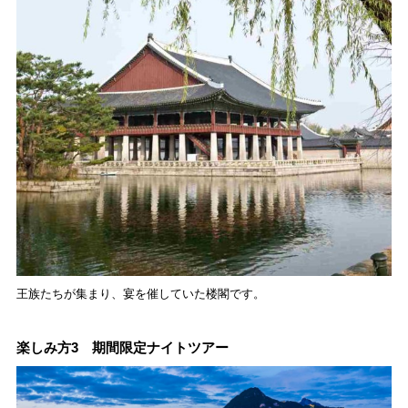
王族たちが集まり、宴を催していた楼閣です。
楽しみ方3 期間限定ナイトツアー