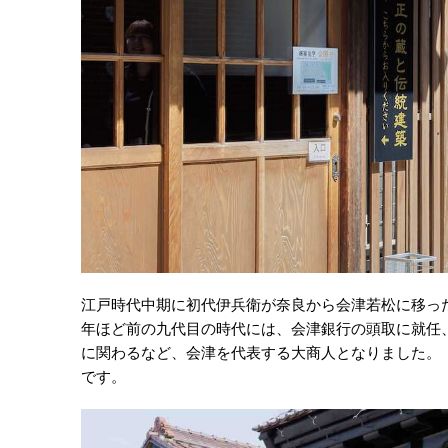
江戸時代中期に初代伊兵衛が奈良から会津若松に移った
年ほど前の九代目の時代には、会津銀行の頭取に就任
に関わるなど、会津を代表する大商人となりました。
です。