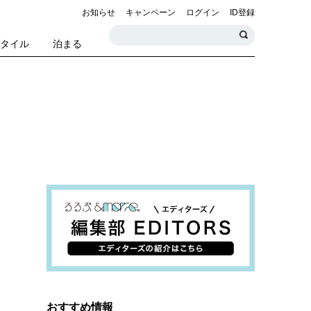
お知らせ
キャンペーン
ログイン
ID登録
スタイル
泊まる
おすすめ情報