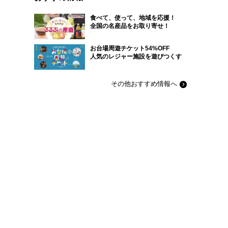
食べて、使って、地域を応援！
全国の名産品をお取り寄せ！
お台場周遊チケット54%OFF
人気のレジャー施設を遊びつくす
その他おすすめ情報へ