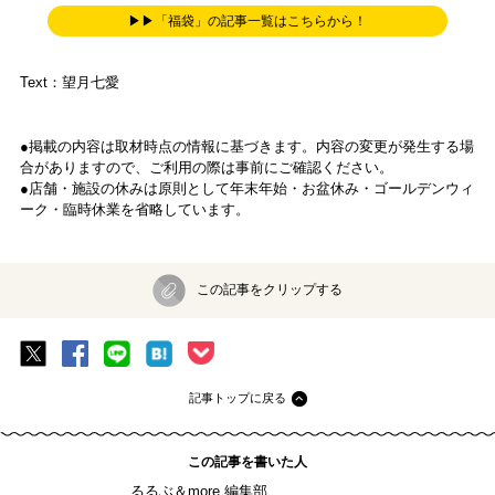
▶▶「福袋」の記事一覧はこちらから！
Text：望月七愛
●掲載の内容は取材時点の情報に基づきます。内容の変更が発生する場
合がありますので、ご利用の際は事前にご確認ください。
●店舗・施設の休みは原則として年末年始・お盆休み・ゴールデンウィ
ーク・臨時休業を省略しています。
この記事をクリップする
記事トップに戻る
この記事を書いた人
るるぶ＆more.編集部