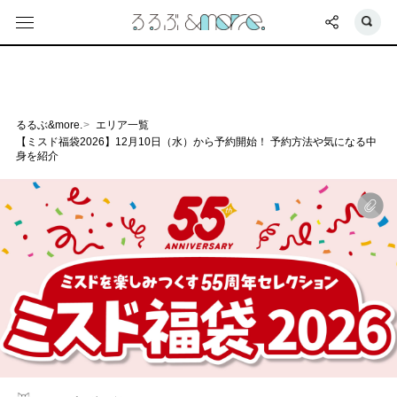
るるぶ&more.
エリア一覧
【ミスド福袋2026】12月10日（水）から予約開始！ 予約方法や気になる中
身を紹介