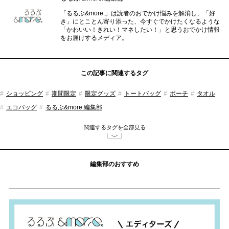
「るるぶ&more.」は読者のおでかけ悩みを解消し、「好
き」にとことん寄り添った、今すぐでかけたくなるような
「かわいい！きれい！マネしたい！」と思うおでかけ情報
をお届けするメディア。
この記事に関連するタグ
ショッピング
期間限定
限定グッズ
トートバッグ
ポーチ
タオル
エコバッグ
るるぶ&more.編集部
関連するタグを全部見る
編集部のおすすめ