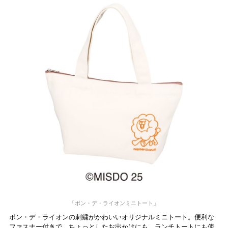
「ポン・デ・ライオンミニトート」
ポン・デ・ライオンの刺繍がかわいいオリジナルミニトート。便利な
ファスナー付きで、ちょっとしたお出かけにも、ランチトートにも使