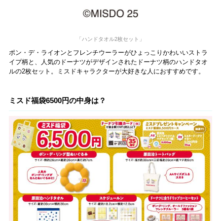
「ハンドタオル2枚セット」
ポン・デ・ライオンとフレンチウーラーがひょっこりかわいいストラ
イプ柄と、人気のドーナツがデザインされたドーナツ柄のハンドタオ
ルの2枚セット。ミスドキャラクターが大好きな人におすすめです。
ミスド福袋6500円の中身は？