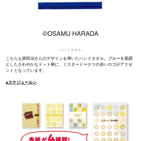
「ハンドタオル」
こちらも原田治さんのデザインを用いたハンドタオル。ブルーを基調
としたさわやかなドット柄に、ミスタードーナツの赤いロゴがアクセ
ントとなっています。
●スケジュールン