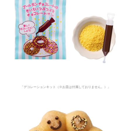
「デコレーションキット（※お皿は付属しておりません。）」