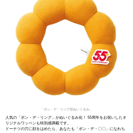
「ポン・デ・リング型ぬいぐるみ」
人気の「ポン・デ・リング」がぬいぐるみ化！ 55周年をお祝いしたオ
リジナルワッペンも特別感満載です。
ドーナツの穴に顔をはめたら、あなたも「ポン・デ・〇〇」になれち