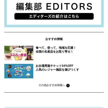
おすすめ情報
食べて、使って、地域を応援！
全国の名産品をお取り寄せ！
お台場周遊チケット54%OFF
人気のレジャー施設を遊びつくす
その他おすすめ情報へ