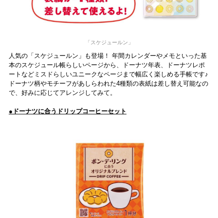
「スケジュールン」
人気の「スケジュールン」も登場！ 年間カレンダーやメモといった基
本のスケジュール帳らしいページから、ドーナツ年表、ドーナツレポ
ートなどミスドらしいユニークなページまで幅広く楽しめる手帳です♪
ドーナツ柄やモチーフがあしらわれた4種類の表紙は差し替え可能なの
で、好みに応じてアレンジしてみて。
●ドーナツに合うドリップコーヒーセット