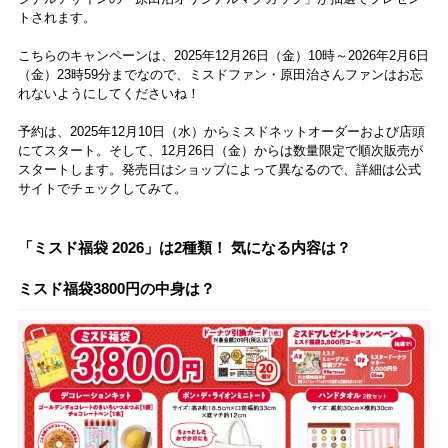
トされます。
こちらのキャンペーンは、2025年12月26日（金）10時～2026年2月6日
（金）23時59分までなので、ミスドファン・原田治さんファンはお忘
れないようにしてくださいね！
予約は、2025年12月10日（水）からミスドネットオーダーおよび店頭
にてスタート。そして、12月26日（金）からは数量限定で順次販売が
スタートします。発売日はショップによって異なるので、詳細は公式
サイトでチェックしてみて。
「ミスド福袋 2026」は2種類！ 気になる内容は？
ミスド福袋3800円の中身は？