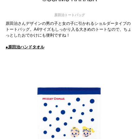
原田治トートバッグ
原田治さんデザインの男の子と女の子に引かれるショルダータイプの
トートバッグ。A4サイズもしっかり入る大きめのトートなので、ちょ
っとしたおでかけにも便利ですね！
●原田治ハンドタオル