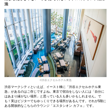
法
©渋谷エクセルホテル東急
渋谷マークシティといえば、イースト棟に「渋谷エクセルホテル東
急」があるのはご存じですよね。東京で宿泊をしない人には「自分に
はあまり縁がない場所」と思っている人も多いかもしれません。で
も！実はビジターでもゆっくりできる場所があるんです。それが5階に
ある開放的なこちらのラウンジ「エスタシオン カフェ」です。