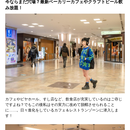
今ならまだ穴場？最新ベーカリーカフェやクラフトビール飲
み放題！
カフェやビヤホール、すし店など、飲食店が充実しているのはご存じ
ですよね？でもこの後私はその実力に改めて脱帽させられること
に……。日々進化をしているカフェ＆レストランゾーンに潜入しま
す！