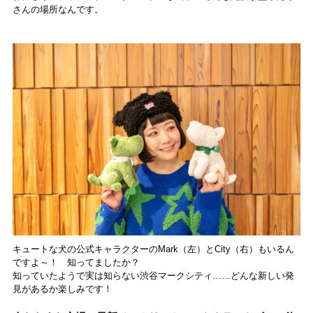
さんの場所なんです。
キュートな犬の公式キャラクターのMark（左）とCity（右）もいるん
ですよ～！ 知ってましたか？
知っていたようで実は知らない渋谷マークシティ……どんな新しい発
見があるか楽しみです！