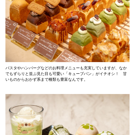
パスタやハンバーグなどのお料理メニューも充実していますが、なか
でもずらりと並ぶ見た目も可愛い「キューブパン」がイチオシ！ 甘
いものからおかず系まで種類も豊富なんです。