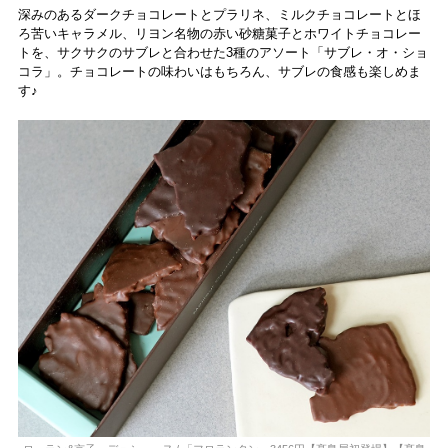
深みのあるダークチョコレートとプラリネ、ミルクチョコレートとほ
ろ苦いキャラメル、リヨン名物の赤い砂糖菓子とホワイトチョコレー
トを、サクサクのサブレと合わせた3種のアソート「サブレ・オ・ショ
コラ」。チョコレートの味わいはもちろん、サブレの食感も楽しめま
す♪