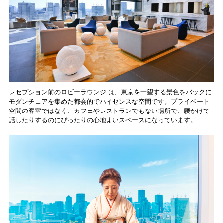
レセプション前のロビーラウンジ は、東京を一望する景色をバックに
モダンチェアを集めた都会的でハイセンスな空間です。プライベート
空間の客室ではなく、カフェやレストランでもない場所で、腰かけて
話したりするのにぴったりの心地よいスペースになっています。