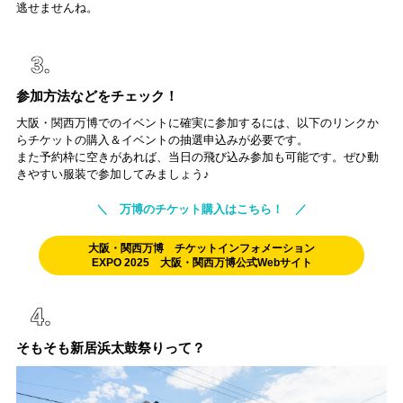
逃せませんね。
参加方法などをチェック！
大阪・関西万博でのイベントに確実に参加するには、以下のリンクか
らチケットの購入＆イベントの抽選申込みが必要です。
また予約枠に空きがあれば、当日の飛び込み参加も可能です。ぜひ動
きやすい服装で参加してみましょう♪
＼ 万博のチケット購入はこちら！ ／
大阪・関西万博 チケットインフォメーション
EXPO 2025 大阪・関西万博公式Webサイト
そもそも新居浜太鼓祭りって？