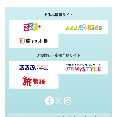
るるぶ情報サイト
JTB旅行・宿泊予約サイト