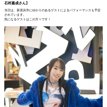
石村嘉成さん】
当日は、新居浜市にゆかりのあるゲストによるパフォーマンスも予定
されています。
気になるゲストはこの方々です！