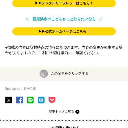
▶▶デジタルリーフレットはこちら！
＼ 新居浜市のことをもっと知りたいなら ／
▶▶公式ホームページはこちら！
●掲載の内容は取材時点の情報に基づきます。内容の変更が発生する場
合がありますので、ご利用の際は事前にご確認ください。
この記事をクリップする
Sponsored：新居浜市
記事トップに戻る
この記事を書いた人