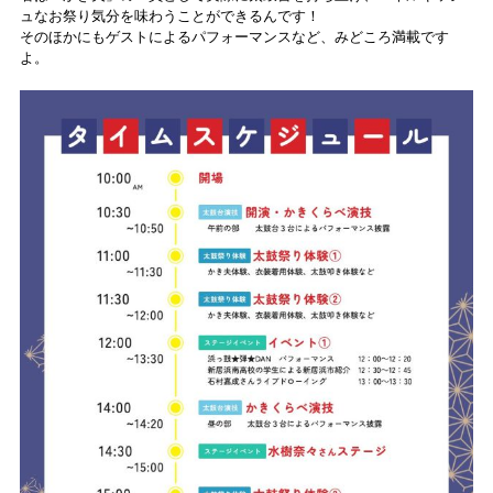
ュなお祭り気分を味わうことができるんです！
そのほかにもゲストによるパフォーマンスなど、みどころ満載です
よ。