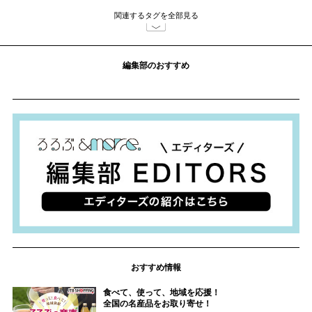
関連するタグを全部見る
編集部のおすすめ
おすすめ情報
食べて、使って、地域を応援！
全国の名産品をお取り寄せ！