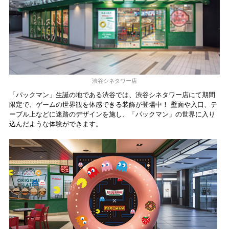
渋谷シネタワー店
「パックマン」生誕の地である渋谷では、渋谷シネタワー店にて期間
限定で、ゲームの世界観を体感できる装飾が登場中！ 壁面や入口、テ
ーブル上などに迷路のデザインを施し、「パックマン」の世界に入り
込んだような体験ができます。