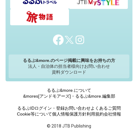
るるぶ&more.のページ掲載に興味をお持ちの方
法人・自治体の担当者様向けお問い合わせ
資料ダウンロード
るるぶ&more.について
&mores[アンドモアーズ]・るるぶ&more.編集部
るるぶIDログイン・登録
お問い合わせ
よくあるご質問
Cookie等について
個人情報保護方針
利用規約
会社情報
© 2018 JTB Publishing