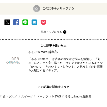
この記事をクリップする
記事トップに戻る
この記事を書いた人
るるぶ＆more.編集部
「るるぶ&more.」は読者のおでかけ悩みを解消し、「好
き」にとことん寄り添った、今すぐでかけたくなるような
「かわいい！きれい！マネしたい！」と思うおでかけ情報
をお届けするメディア。
この記事に関連するタグ
食・グルメ
スイーツ
ドーナツ
NEWS
るるぶ&more.編集部