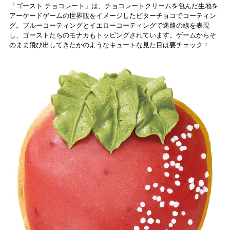
「ゴースト チョコレート​」は、チョコレートクリームを包んだ生地を
アーケードゲームの世界観をイメージしたビターチョコでコーティン
グ。ブルーコーティングとイエローコーティングで迷路の線を表現
し、ゴーストたちのモナカもトッピングされています。ゲームからそ
のまま飛び出してきたかのようなキュートな見た目は要チェック！