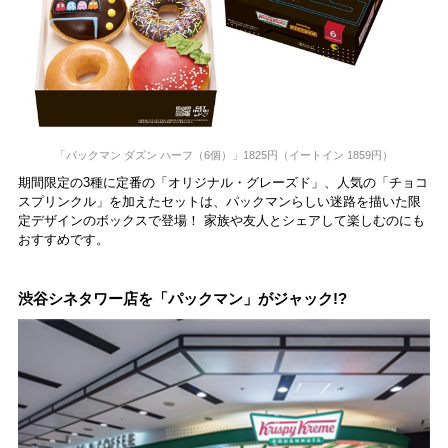
「パックマン ダズン ハーフ（6個）​」1825円（イートイン 1859円）
期間限定の3種に定番の「オリジナル・グレーズド」、人気の「チョコ
スプリンクル」を加えたセットは、パックマンらしい迷路を描いた限
定デザインのボックスで登場！ 家族や友人とシェアして楽しむのにも
おすすめです。
渋谷シネタワー店を「パックマン」がジャック!?