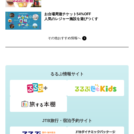
お台場周遊チケット54%OFF
人気のレジャー施設を遊びつくす
その他おすすめ情報へ
るるぶ情報サイト
JTB旅行・宿泊予約サイト