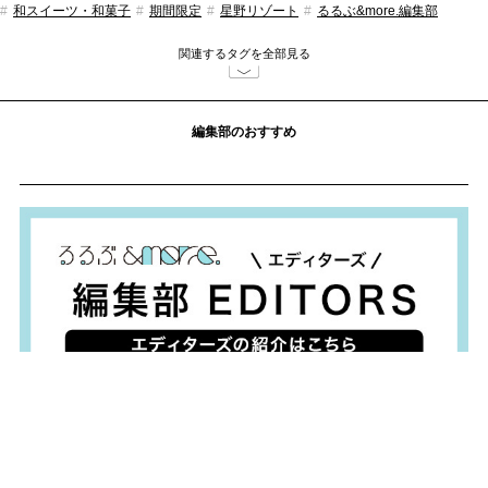
和スイーツ・和菓子
期間限定
星野リゾート
るるぶ&more.編集部
おでかけ
関連するタグを全部見る
編集部のおすすめ
おすすめ情報
食べて、使って、地域を応援！