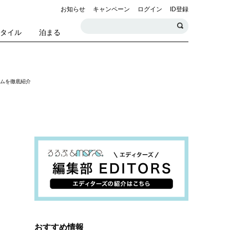
お知らせ
キャンペーン
ログイン
ID登録
スタイル
泊まる
タムを徹底紹介
おすすめ情報