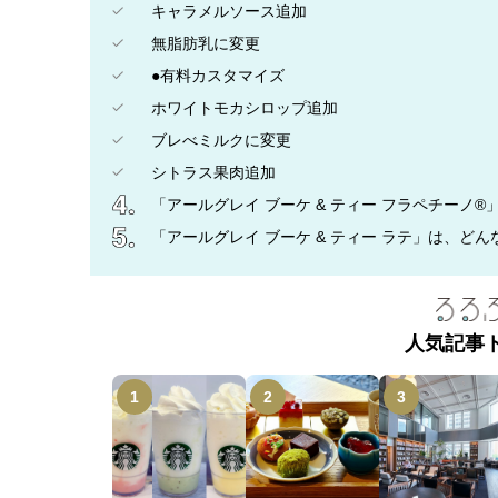
キャラメルソース追加
無脂肪乳に変更
●有料カスタマイズ
ホワイトモカシロップ追加
ブレべミルクに変更
シトラス果肉追加
「アールグレイ ブーケ & ティー フラペチーノ
「アールグレイ ブーケ & ティー ラテ」は、どん
人気記事