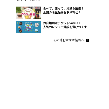
食べて、使って、地域を応援！
全国の名産品をお取り寄せ！
お台場周遊チケット54%OFF
人気のレジャー施設を遊びつくす
その他おすすめ情報へ