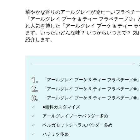
華やかな香りのアールグレイが冷たーいフラペチーノに
「アールグレイ ブーケ & ティー フラペチーノ®」
れ人気を博した「アールグレイ ブーケ & ティー
ます。いったいどんな味？ いつからいつまで？ 
紹介します。
「アールグレイ ブーケ & ティー フラペチーノ
「アールグレイ ブーケ & ティー フラペチーノ
「アールグレイ ブーケ & ティー フラペチーノ
●無料カスタマイズ
アールグレイブーケパウダー多め
ベルガモットシトラスパウダー多め
ハチミツ多め