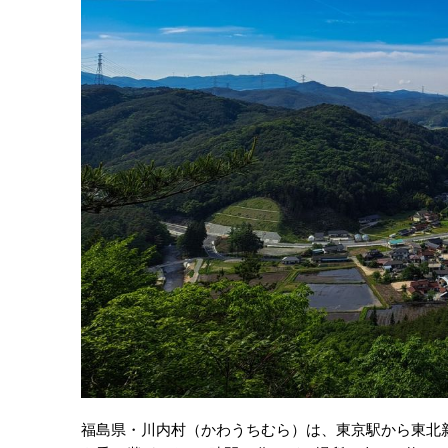
福島県・川内村（かわうちむら）は、東京駅から東北新