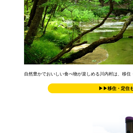
自然豊かでおいしい食べ物が楽しめる川内村は、移住
▶▶移住・定住