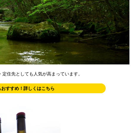
・定住先としても人気が高まっています。
もおすすめ！詳しくはこちら