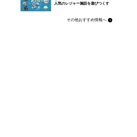
人気のレジャー施設を遊びつくす
その他おすすめ情報へ