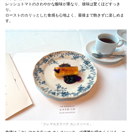
レッシュトマトのさわやかな酸味が重なり、後味は驚くほどすっき
り。
ローストのカリッとした食感も心地よく、最後まで飽きずに楽しめま
す。
「クレマカタラーナ カシスソース」