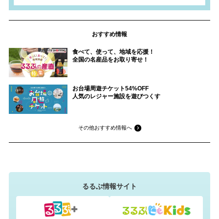
おすすめ情報
食べて、使って、地域を応援！
全国の名産品をお取り寄せ！
お台場周遊チケット54%OFF
人気のレジャー施設を遊びつくす
その他おすすめ情報へ
るるぶ情報サイト