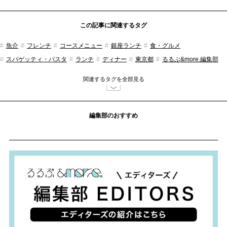
この記事に関連するタグ
魚介
フレンチ
コースメニュー
銀座ランチ
食・グルメ
スパゲッティ・パスタ
ランチ
ディナー
東京都
るるぶ&more.編集部
関連するタグを全部見る
編集部のおすすめ