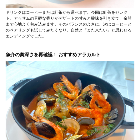
ドリンクはコーヒーまたは紅茶から選べます。今回は紅茶をセレク
ト。アッサムの芳醇な香りがデザートの甘みと酸味を引き立て、余韻
まで心地よく包み込みます。そのバランスのよさに、次はコーヒーと
のペアリングも試してみたくなり、自然と「また来たい」と思わせる
エンディングでした。
魚介の奥深さを再確認！ おすすめアラカルト