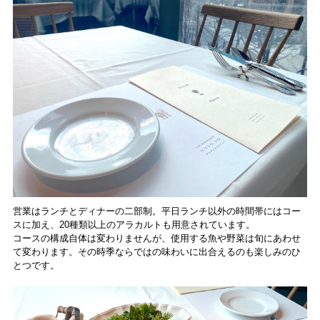
営業はランチとディナーの二部制。平日ランチ以外の時間帯にはコー
スに加え、20種類以上のアラカルトも用意されています。
コースの構成自体は変わりませんが、使用する魚や野菜は旬にあわせ
て変わります。その時季ならではの味わいに出合えるのも楽しみのひ
とつです。