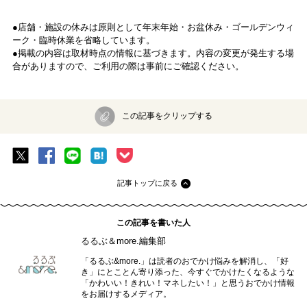
●店舗・施設の休みは原則として年末年始・お盆休み・ゴールデンウィ
ーク・臨時休業を省略しています。
●掲載の内容は取材時点の情報に基づきます。内容の変更が発生する場
合がありますので、ご利用の際は事前にご確認ください。
この記事をクリップする
記事トップに戻る
この記事を書いた人
るるぶ＆more.編集部
「るるぶ&more.」は読者のおでかけ悩みを解消し、「好
き」にとことん寄り添った、今すぐでかけたくなるような
「かわいい！きれい！マネしたい！」と思うおでかけ情報
をお届けするメディア。