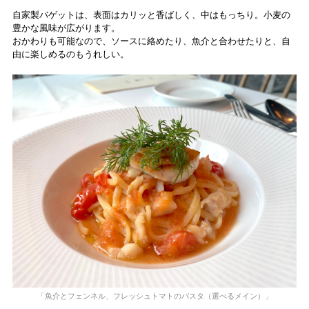
自家製バゲットは、表面はカリッと香ばしく、中はもっちり。小麦の
豊かな風味が広がります。
おかわりも可能なので、ソースに絡めたり、魚介と合わせたりと、自
由に楽しめるのもうれしい。
「魚介とフェンネル、フレッシュトマトのパスタ（選べるメイン）」