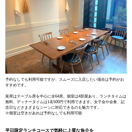
予約なしでも利用可能ですが、スムーズに入店したい場合は予約がお
すすめです。
座席はテーブル席を中心に全64席。個室は4部屋あり、ランチタイムは
無料、ディナータイムは1名500円で利用できます。女子会や会食、記
念日などさまざまなシーンに対応できるのも魅力です。
※個室は空きがあれば予約なしでも利用可能
平日限定ランチコースで気軽に上質な魚介を