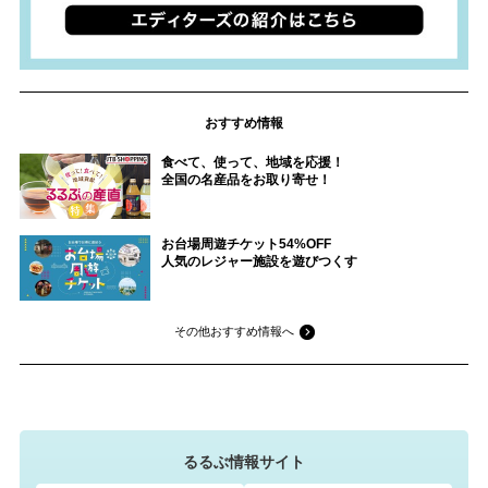
おすすめ情報
食べて、使って、地域を応援！
全国の名産品をお取り寄せ！
お台場周遊チケット54%OFF
人気のレジャー施設を遊びつくす
その他おすすめ情報へ
るるぶ情報サイト