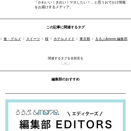
「かわいい！きれい！マネしたい！」と思うおでかけ情報
をお届けするメディア。
この記事に関連するタグ
食・グルメ
スイーツ
桜
ホテルメイド
東京都
るるぶ&more.編集部
関連するタグを全部見る
編集部のおすすめ