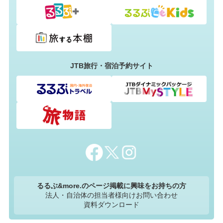
JTB旅行・宿泊予約サイト
るるぶ&more.のページ掲載に興味をお持ちの方
法人・自治体の担当者様向けお問い合わせ
資料ダウンロード