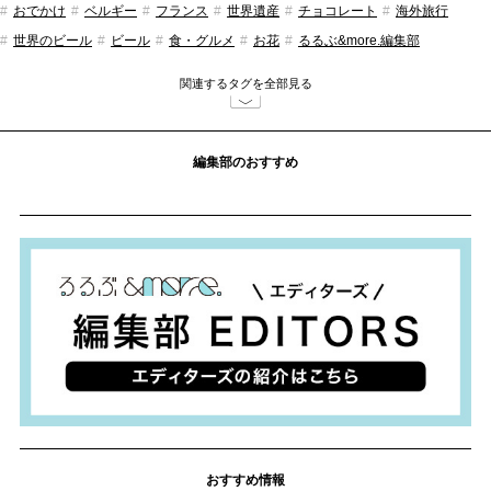
おでかけ
ベルギー
フランス
世界遺産
チョコレート
海外旅行
世界のビール
ビール
食・グルメ
お花
るるぶ&more.編集部
関連するタグを全部見る
編集部のおすすめ
おすすめ情報