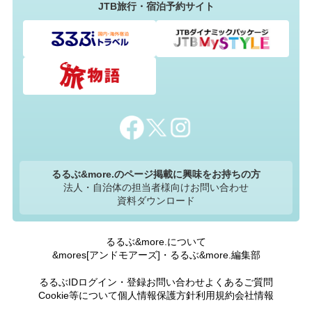
JTB旅行・宿泊予約サイト
るるぶ&more.のページ掲載に興味をお持ちの方
法人・自治体の担当者様向けお問い合わせ
資料ダウンロード
るるぶ&more.について
&mores[アンドモアーズ]・るるぶ&more.編集部
るるぶIDログイン・登録
お問い合わせ
よくあるご質問
Cookie等について
個人情報保護方針
利用規約
会社情報