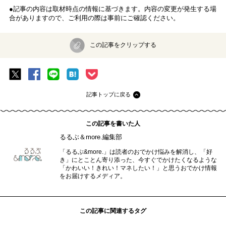
●記事の内容は取材時点の情報に基づきます。内容の変更が発生する場
合がありますので、ご利用の際は事前にご確認ください。
この記事をクリップする
記事トップに戻る
この記事を書いた人
るるぶ＆more.編集部
「るるぶ&more.」は読者のおでかけ悩みを解消し、「好
き」にとことん寄り添った、今すぐでかけたくなるような
「かわいい！きれい！マネしたい！」と思うおでかけ情報
をお届けするメディア。
この記事に関連するタグ