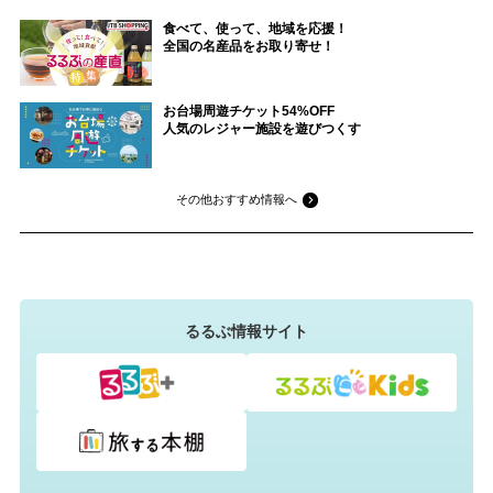
食べて、使って、地域を応援！
全国の名産品をお取り寄せ！
お台場周遊チケット54%OFF
人気のレジャー施設を遊びつくす
その他おすすめ情報へ
るるぶ情報サイト