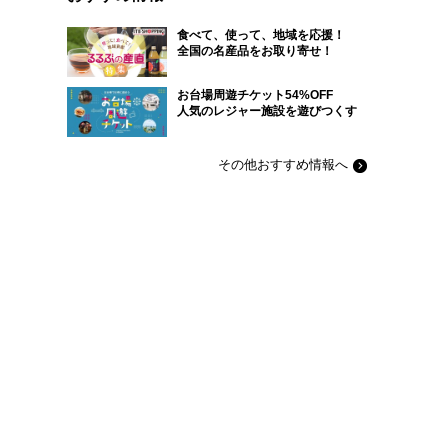
食べて、使って、地域を応援！
全国の名産品をお取り寄せ！
お台場周遊チケット54%OFF
人気のレジャー施設を遊びつくす
その他おすすめ情報へ