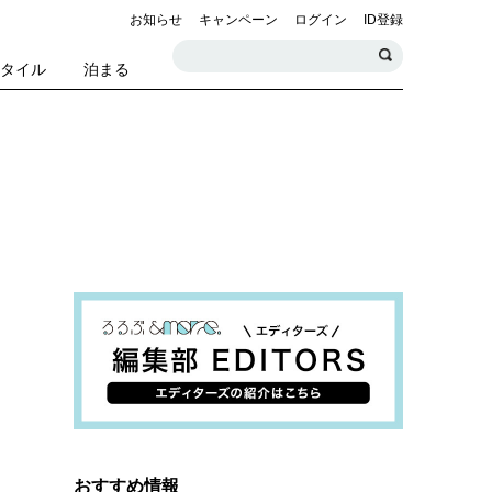
お知らせ
キャンペーン
ログイン
ID登録
スタイル
泊まる
おすすめ情報