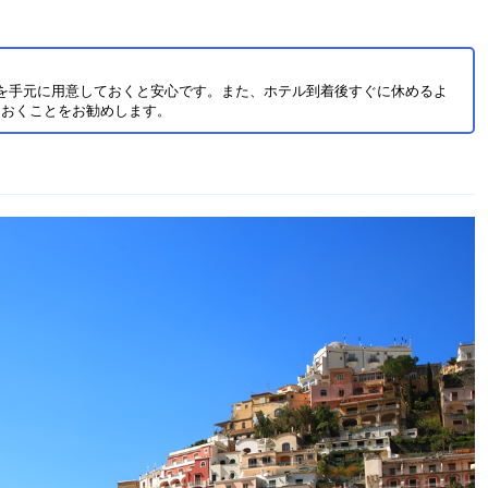
を手元に用意しておくと安心です。また、ホテル到着後すぐに休めるよ
ておくことをお勧めします。