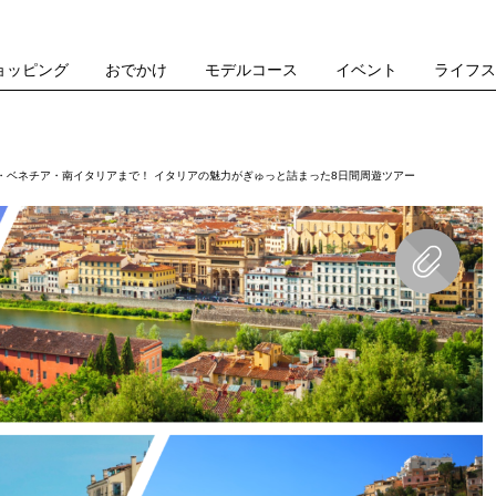
ョッピング
おでかけ
モデルコース
イベント
ライフ
・ベネチア・南イタリアまで！ イタリアの魅力がぎゅっと詰まった8日間周遊ツアー