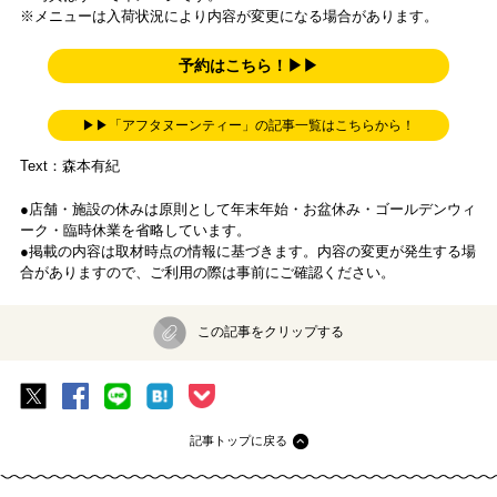
※メニューは入荷状況により内容が変更になる場合があります。
予約はこちら！▶▶
▶▶「アフタヌーンティー」の記事一覧はこちらから！
Text：森本有紀
●店舗・施設の休みは原則として年末年始・お盆休み・ゴールデンウィ
ーク・臨時休業を省略しています。
●掲載の内容は取材時点の情報に基づきます。内容の変更が発生する場
合がありますので、ご利用の際は事前にご確認ください。
この記事をクリップする
記事トップに戻る