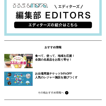
おすすめ情報
食べて、使って、地域を応援！
全国の名産品をお取り寄せ！
お台場周遊チケット54%OFF
人気のレジャー施設を遊びつくす
その他おすすめ情報へ