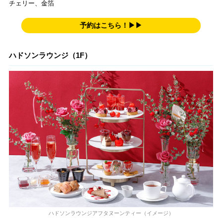
チェリー、金箔
予約はこちら！▶▶
ハドソンラウンジ（1F）
ハドソンラウンジアフタヌーンティー（イメージ）