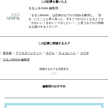
この記事を書いた人
るるぶ＆more.編集部
「るるぶ&more.」は読者のおでかけ悩みを解消し、「好
き」にとことん寄り添った、今すぐでかけたくなるような
「かわいい！きれい！マネしたい！」と思うおでかけ情報
をお届けするメディア。
この記事に関連するタグ
東京都
アフタヌーンティー
ホテル
チョコレート
コラボ
るるぶ&more.編集部
関連するタグを全部見る
編集部のおすすめ