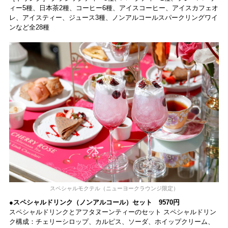
ィー5種、日本茶2種、コーヒー6種、アイスコーヒー、アイスカフェオ
レ、アイスティー、ジュース3種、ノンアルコールスパークリングワイ
ンなど全28種
スペシャルモクテル（ニューヨークラウンジ限定）
●スペシャルドリンク（ノンアルコール）セット 9570円
スペシャルドリンクとアフタヌーンティーのセット スペシャルドリン
ク構成：チェリーシロップ、カルピス、ソーダ、ホイップクリーム、