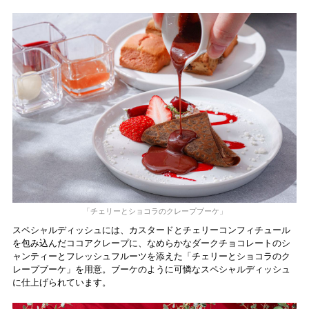
「チェリーとショコラのクレープブーケ」
スペシャルディッシュには、カスタードとチェリーコンフィチュール
を包み込んだココアクレープに、なめらかなダークチョコレートのシ
ャンティーとフレッシュフルーツを添えた「チェリーとショコラのク
レープブーケ」を用意。ブーケのように可憐なスペシャルディッシュ
に仕上げられています。