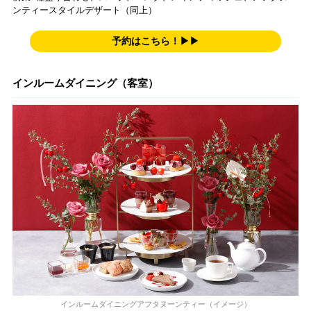
ンティースタイルデザート（同上）
予約はこちら！▶▶
インルームダイニング（客室）
インルームダイニングアフタヌーンティー（イメージ）