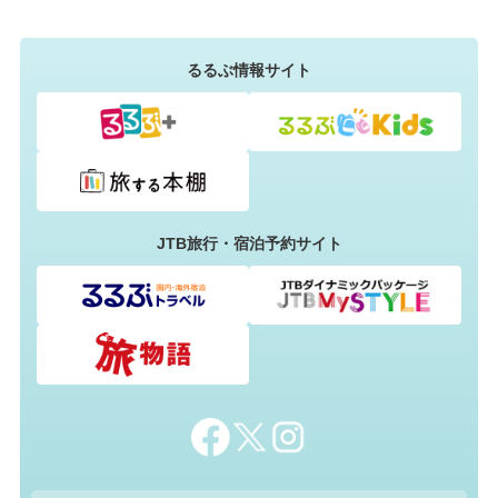
るるぶ情報サイト
JTB旅行・宿泊予約サイト