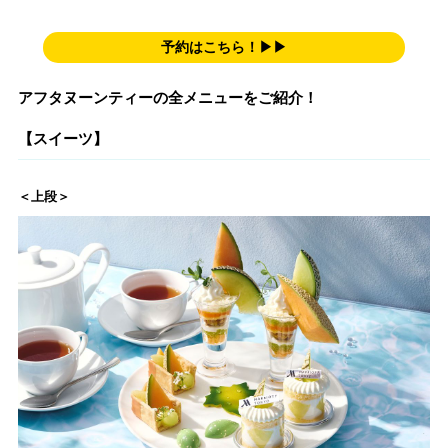
予約はこちら！▶▶
アフタヌーンティーの全メニューをご紹介！
【スイーツ】
＜上段＞