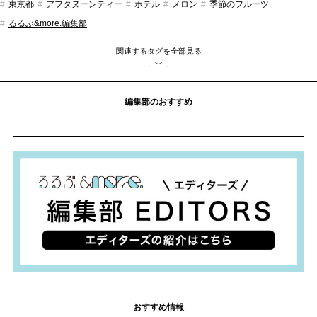
東京都
アフタヌーンティー
ホテル
メロン
季節のフルーツ
るるぶ&more.編集部
関連するタグを全部見る
編集部のおすすめ
おすすめ情報