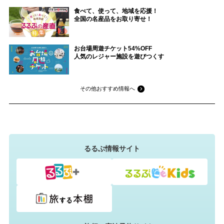
食べて、使って、地域を応援！
全国の名産品をお取り寄せ！
お台場周遊チケット54%OFF
人気のレジャー施設を遊びつくす
その他おすすめ情報へ
るるぶ情報サイト