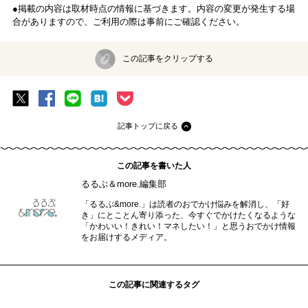
●掲載の内容は取材時点の情報に基づきます。内容の変更が発生する場
合がありますので、ご利用の際は事前にご確認ください。
この記事をクリップする
記事トップに戻る
この記事を書いた人
るるぶ＆more.編集部
「るるぶ&more.」は読者のおでかけ悩みを解消し、「好
き」にとことん寄り添った、今すぐでかけたくなるような
「かわいい！きれい！マネしたい！」と思うおでかけ情報
をお届けするメディア。
この記事に関連するタグ