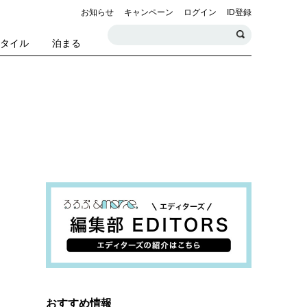
お知らせ
キャンペーン
ログイン
ID登録
スタイル
泊まる
おすすめ情報