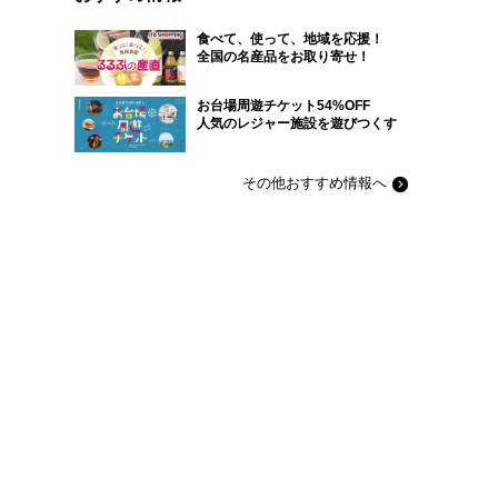
食べて、使って、地域を応援！
全国の名産品をお取り寄せ！
お台場周遊チケット54%OFF
人気のレジャー施設を遊びつくす
その他おすすめ情報へ