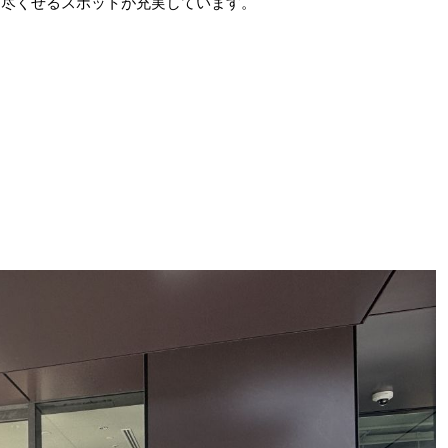
び尽くせるスポットが充実しています。