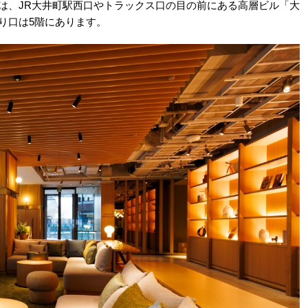
は、JR大井町駅西口やトラックス口の目の前にある高層ビル「大
り口は5階にあります。