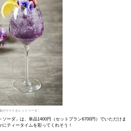
檎のヴァイオレットソーダ」
ーダ」は、単品1400円（セットプラン6700円）でいただけま
かにティータイムを彩ってくれそう！