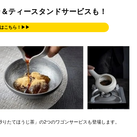
ン＆ティースタンドサービスも！
はこちら！▶▶
炒りたてほうじ茶」の2つのワゴンサービスも登場します。