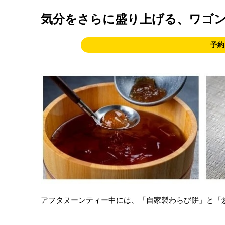
気分をさらに盛り上げる、ワゴ
予約
アフタヌーンティー中には、「自家製わらび餅」と「