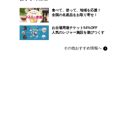
食べて、使って、地域を応援！
全国の名産品をお取り寄せ！
お台場周遊チケット54%OFF
人気のレジャー施設を遊びつくす
その他おすすめ情報へ