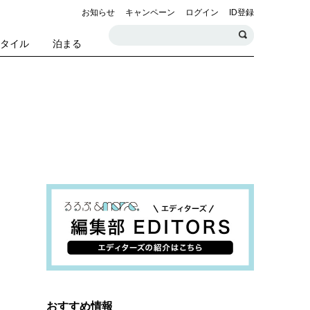
お知らせ
キャンペーン
ログイン
ID登録
スタイル
泊まる
おすすめ情報