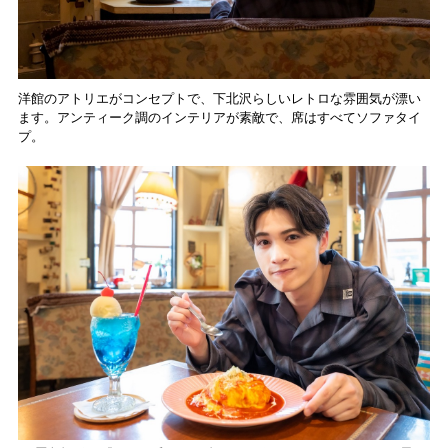
洋館のアトリエがコンセプトで、下北沢らしいレトロな雰囲気が漂い
ます。アンティーク調のインテリアが素敵で、席はすべてソファタイ
プ。