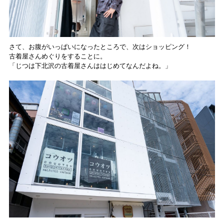
さて、お腹がいっぱいになったところで、次はショッピング！
古着屋さんめぐりをすることに。
「じつは下北沢の古着屋さんははじめてなんだよね。」