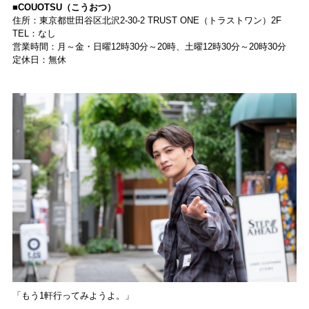
■COUOTSU（こうおつ）
住所：東京都世田谷区北沢2-30-2 TRUST ONE（トラストワン）2F
TEL：なし
営業時間：月～金・日曜12時30分～20時、土曜12時30分～20時30分
定休日：無休
「もう1軒行ってみようよ。」