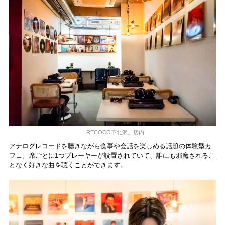
「RECOCO下北沢」店内
アナログレコードを聴きながら食事や会話を楽しめる話題の体験型カ
フェ。席ごとに1つプレーヤーが設置されていて、誰にも邪魔されるこ
となく好きな曲を聴くことができます。