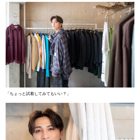
「ちょっと試着してみてもいい？」