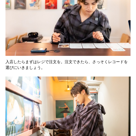
入店したらまずはレジで注文を。注文できたら、さっそくレコードを
選びにいきましょう。