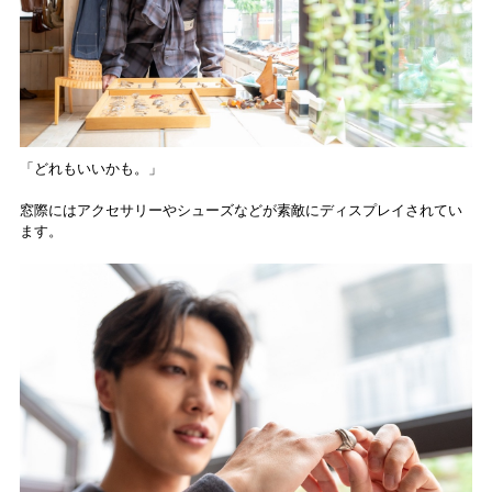
「どれもいいかも。」
窓際にはアクセサリーやシューズなどが素敵にディスプレイされてい
ます。