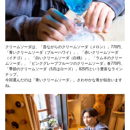
クリームソーダは、「昔ながらのクリームソーダ（メロン）」770円、
「青いクリームソーダ（ブルーハワイ）」、「赤いクリームソーダ
（イチゴ）」、「白いクリームソーダ（白桃）」、「ラムネのクリー
ムソーダ」、「ピンクグレープフルーツのクリームソーダ」各770円、
「季節のクリームソーダ（5月はローズ）」825円という豊富なライン
ナップ。
今回選んだのは「青いクリームソーダ」。さわやかな青が似合います
ね。