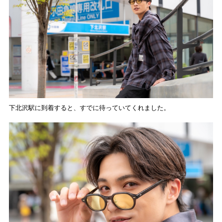
下北沢駅に到着すると、すでに待っていてくれました。