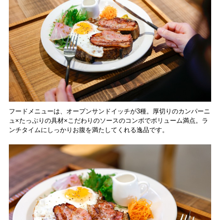
フードメニューは、オープンサンドイッチが3種。厚切りのカンパーニ
ュ×たっぷりの具材×こだわりのソースのコンボでボリューム満点。ラ
ンチタイムにしっかりお腹を満たしてくれる逸品です。