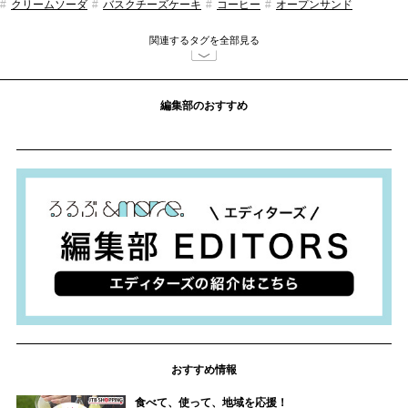
クリームソーダ
バスクチーズケーキ
コーヒー
オープンサンド
夜カフェ
大阪のカフェ
カフェ巡り
ランチ
韓国
カクテル
関連するタグを全部見る
チーズケーキ
編集部のおすすめ
おすすめ情報
食べて、使って、地域を応援！