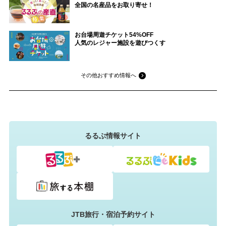
全国の名産品をお取り寄せ！
お台場周遊チケット54%OFF
人気のレジャー施設を遊びつくす
その他おすすめ情報へ
るるぶ情報サイト
JTB旅行・宿泊予約サイト