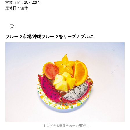
営業時間：10～22時
定休日：無休
フルーツ市場/沖縄フルーツをリーズナブルに
「トロピカル盛り合わせ」650円～