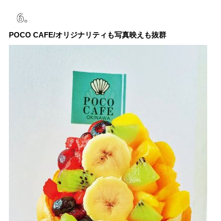
POCO CAFE/オリジナリティも写真映えも抜群