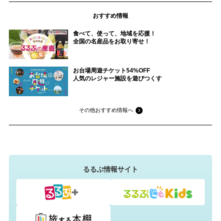
おすすめ情報
食べて、使って、地域を応援！
全国の名産品をお取り寄せ！
お台場周遊チケット54%OFF
人気のレジャー施設を遊びつくす
その他おすすめ情報へ
るるぶ情報サイト