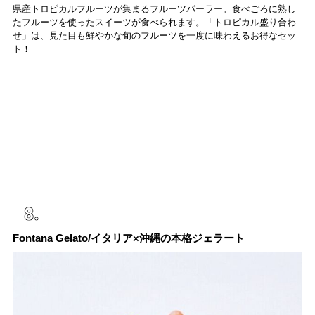
県産トロピカルフルーツが集まるフルーツパーラー。食べごろに熟し
たフルーツを使ったスイーツが食べられます。「トロピカル盛り合わ
せ」は、見た目も鮮やかな旬のフルーツを一度に味わえるお得なセッ
ト！
Fontana Gelato/イタリア×沖縄の本格ジェラート