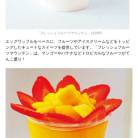
「フレッシュフルーツマウンテン」1133円
エッグワッフルをベースに、フルーツやアイスクリームなどをトッピ
ングしたキュートなスイーツを提供しています。「フレッシュフルー
ツマウンテン」は、マンゴーやバナナなどトロピカルなフルーツがて
んこ盛り！