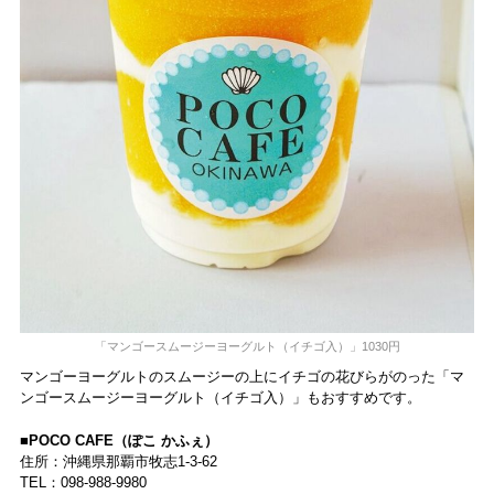
「マンゴースムージーヨーグルト（イチゴ入）」1030円
マンゴーヨーグルトのスムージーの上にイチゴの花びらがのった「マ
ンゴースムージーヨーグルト（イチゴ入）」もおすすめです。
■POCO CAFE（ぽこ かふぇ）
住所：沖縄県那覇市牧志1-3-62
TEL：098-988-9980