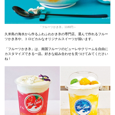
「フルーツかき氷」1180円～
久米島の海水から作るふわふわかき氷の専門店。選んで作れるフルー
ツかき氷や、トロピカルなオリジナルスイーツが揃います。
「フルーツかき氷」は、南国フルーツのピューレやクリームを自由に
カスタマイズできる一品。好きな組み合わせを見つけてみてください
ね！