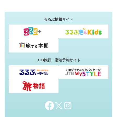
るるぶ情報サイト
JTB旅行・宿泊予約サイト