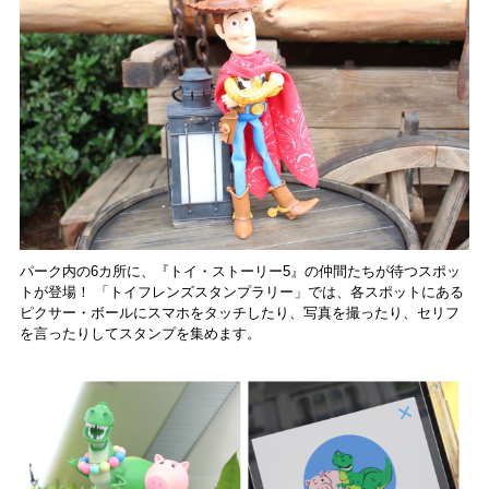
パーク内の6カ所に、『トイ・ストーリー5』の仲間たちが待つスポッ
トが登場！ 「トイフレンズスタンプラリー」では、各スポットにある
ピクサー・ボールにスマホをタッチしたり、写真を撮ったり、セリフ
を言ったりしてスタンプを集めます。