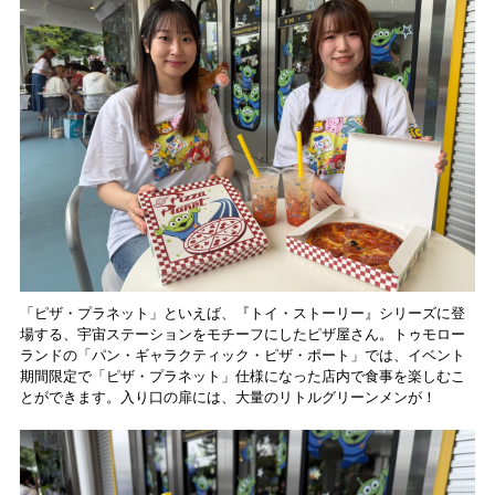
「ピザ・プラネット」といえば、『トイ・ストーリー』シリーズに登
場する、宇宙ステーションをモチーフにしたピザ屋さん。トゥモロー
ランドの「パン・ギャラクティック・ピザ・ポート」では、イベント
期間限定で「ピザ・プラネット」仕様になった店内で食事を楽しむこ
とができます。入り口の扉には、大量のリトルグリーンメンが！