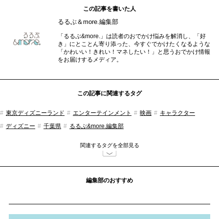
この記事を書いた人
るるぶ＆more.編集部
「るるぶ&more.」は読者のおでかけ悩みを解消し、「好
き」にとことん寄り添った、今すぐでかけたくなるような
「かわいい！きれい！マネしたい！」と思うおでかけ情報
をお届けするメディア。
この記事に関連するタグ
東京ディズニーランド
エンターテインメント
映画
キャラクター
ディズニー
千葉県
るるぶ&more.編集部
関連するタグを全部見る
編集部のおすすめ