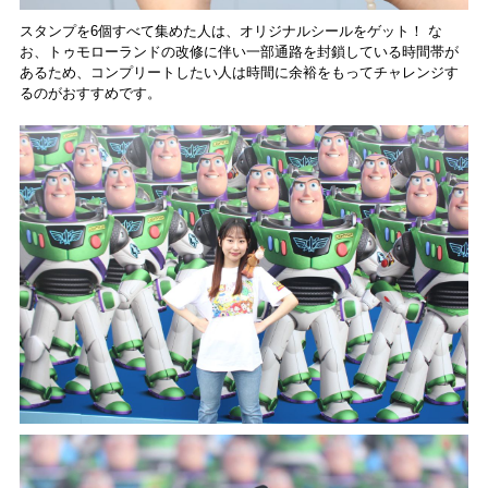
スタンプを6個すべて集めた人は、オリジナルシールをゲット！ な
お、トゥモローランドの改修に伴い一部通路を封鎖している時間帯が
あるため、コンプリートしたい人は時間に余裕をもってチャレンジす
るのがおすすめです。