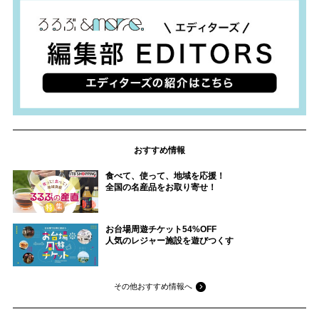
おすすめ情報
食べて、使って、地域を応援！
全国の名産品をお取り寄せ！
お台場周遊チケット54%OFF
人気のレジャー施設を遊びつくす
その他おすすめ情報へ