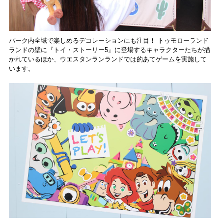
パーク内全域で楽しめるデコレーションにも注目！ トゥモローランド
ランドの壁に『トイ・ストーリー5』に登場するキャラクターたちが描
かれているほか、ウエスタンランランドでは的あてゲームを実施して
います。