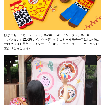
ほかにも、「カチューシャ」各2400円や、「ソックス」各1200円、
「バンダナ」1200円など、ウッディやジェシーをモチーフにした身に
つけグッズも豊富にラインナップ。キャラクターコーデでパークへお
出かけしましょう♪