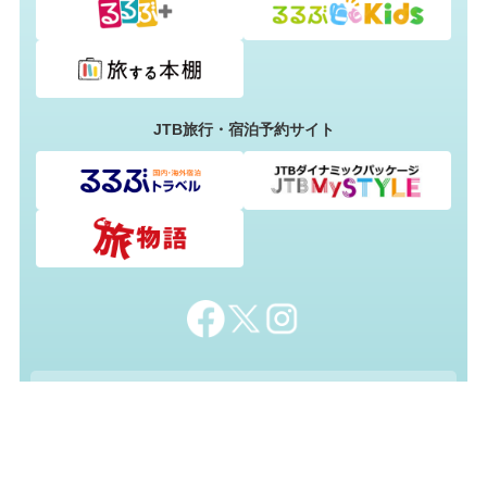
JTB旅行・宿泊予約サイト
るるぶ&more.のページ掲載に興味をお持ちの方
法人・自治体の担当者様向けお問い合わせ
資料ダウンロード