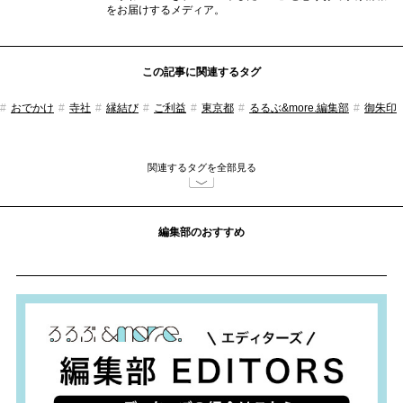
をお届けするメディア。
この記事に関連するタグ
おでかけ
寺社
縁結び
ご利益
東京都
るるぶ&more.編集部
御朱印
関連するタグを全部見る
編集部のおすすめ