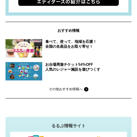
おすすめ情報
食べて、使って、地域を応援！
全国の名産品をお取り寄せ！
お台場周遊チケット54%OFF
人気のレジャー施設を遊びつくす
その他おすすめ情報へ
るるぶ情報サイト