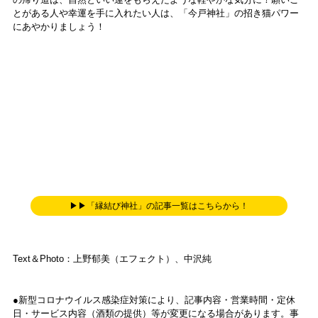
とがある人や幸運を手に入れたい人は、「今戸神社」の招き猫パワー
にあやかりましょう！
▶▶「縁結び神社」の記事一覧はこちらから！
Text＆Photo：上野郁美（エフェクト）、中沢純
●新型コロナウイルス感染症対策により、記事内容・営業時間・定休
日・サービス内容（酒類の提供）等が変更になる場合があります。事