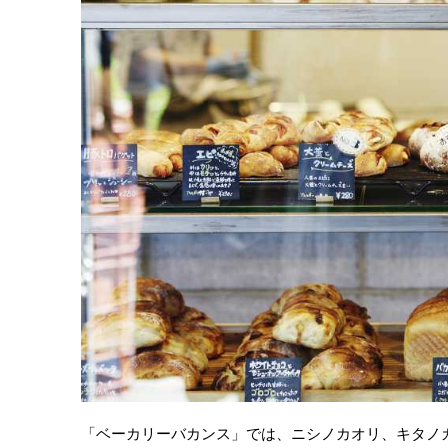
「ベーカリーバカンス」では、ニシノカオリ、キタノ