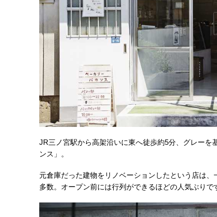
JR三ノ宮駅から高架沿いに東へ徒歩約5分、グレーを
ンス」。
元倉庫だった建物をリノベーションしたという店は、
多数。オープン前には行列ができるほどの人気ぶりで