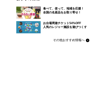
食べて、使って、地域を応援！
全国の名産品をお取り寄せ！
お台場周遊チケット54%OFF
人気のレジャー施設を遊びつくす
その他おすすめ情報へ