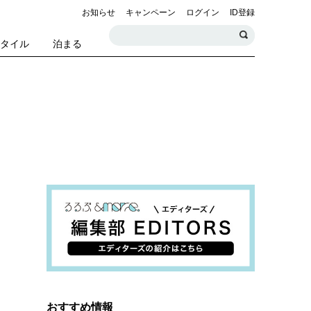
お知らせ
キャンペーン
ログイン
ID登録
スタイル
泊まる
おすすめ情報