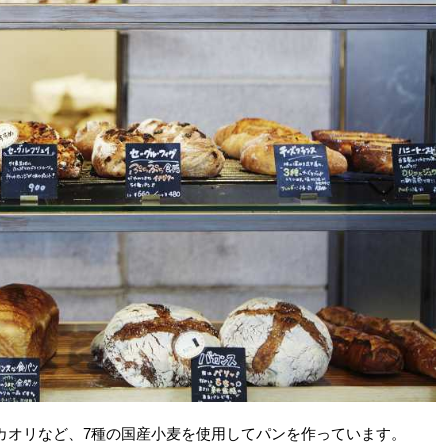
カオリなど、7種の国産小麦を使用してパンを作っています。