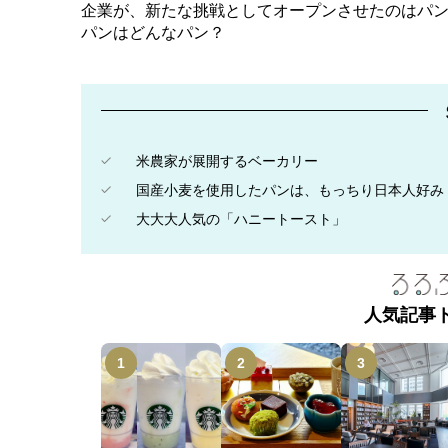
企業が、新たな挑戦としてオープンさせたのはパ
パンはどんなパン？
米農家が展開するベーカリー
国産小麦を使用したパンは、もっちり日本人好み
大大大人気の「ハニートースト」
人気記事