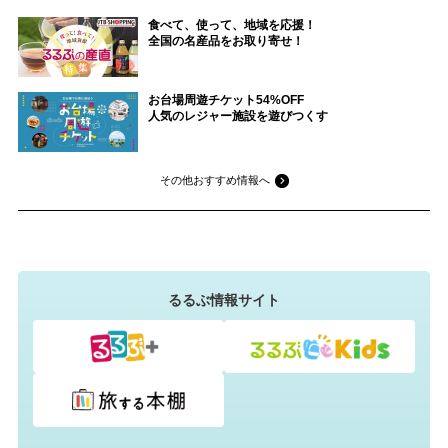
食べて、使って、地域を応援！
全国の名産品をお取り寄せ！
お台場周遊チケット54%OFF
人気のレジャー施設を遊びつくす
その他おすすめ情報へ
るるぶ情報サイト