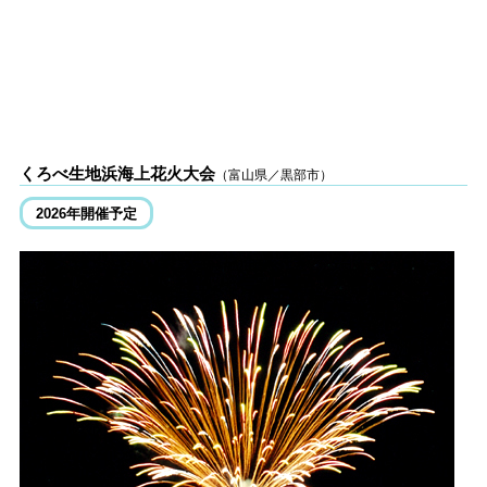
くろべ生地浜海上花火大会
（富山県／黒部市）
2026年開催予定