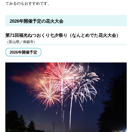
てみるのもおすすめです。
2026年開催予定の花火大会
第71回福光ねつおくり七夕祭り（なんとめでた花火大会）
（富山県／南砺市）
2026年開催予定