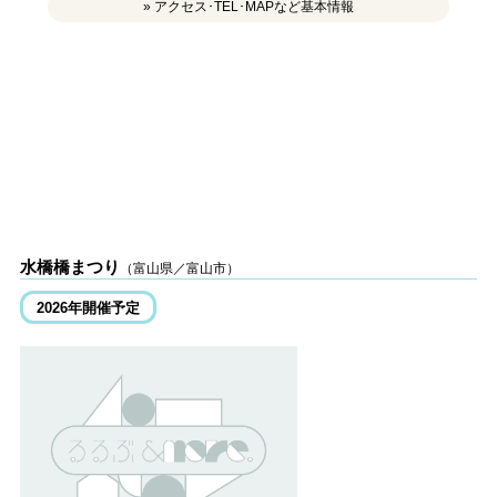
» アクセス･TEL･MAPなど基本情報
水橋橋まつり
（富山県／富山市）
2026年開催予定