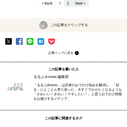
< Back
1
2
Next >
この記事をクリップする
記事トップに戻る
この記事を書いた人
るるぶ＆more.編集部
「るるぶ&more.」は読者のおでかけ悩みを解消し、「好
き」にとことん寄り添った、今すぐでかけたくなるような
「かわいい！きれい！マネしたい！」と思うおでかけ情報
をお届けするメディア。
この記事に関連するタグ