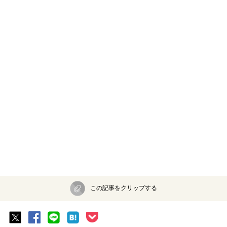
この記事をクリップする