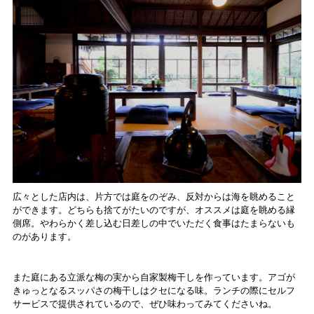
広々とした店内は、片方では庭をのぞみ、反対からは海を眺めること
ができます。どちらも捨てがたいのですが、オススメは庭を眺める縁
側席。やわらかく差し込む日差しの中でいただく食事はたまらないも
のがあります。
また庭にある立派な梅の実から自家製梅干しを作っています。アゴが
きゅっとなるスッパさの梅干しはクセになる味。ランチの際にセルフ
サービスで提供されているので、ぜひ味わってみてくださいね。