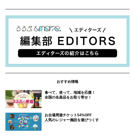
おすすめ情報
食べて、使って、地域を応援！
全国の名産品をお取り寄せ！
お台場周遊チケット54%OFF
人気のレジャー施設を遊びつくす