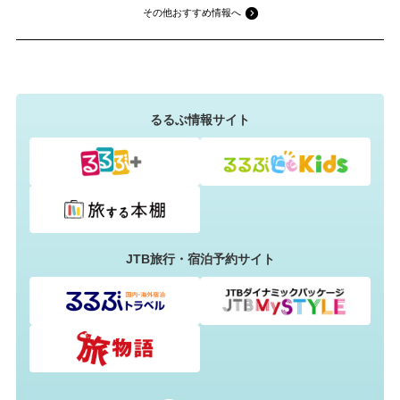
その他おすすめ情報へ
るるぶ情報サイト
JTB旅行・宿泊予約サイト