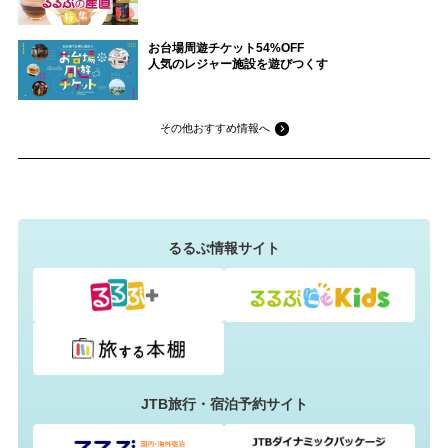
お台場周遊チケット54%OFF
人気のレジャー施設を遊びつくす
その他おすすめ情報へ
るるぶ情報サイト
JTB旅行・宿泊予約サイト