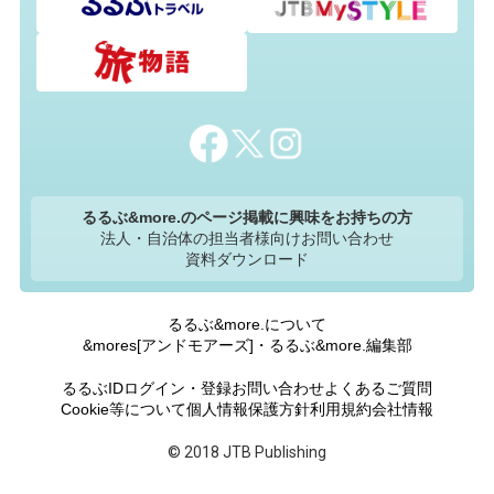
るるぶ&more.のページ掲載に興味をお持ちの方
法人・自治体の担当者様向けお問い合わせ
資料ダウンロード
るるぶ&more.について
&mores[アンドモアーズ]・るるぶ&more.編集部
るるぶIDログイン・登録
お問い合わせ
よくあるご質問
Cookie等について
個人情報保護方針
利用規約
会社情報
© 2018 JTB Publishing