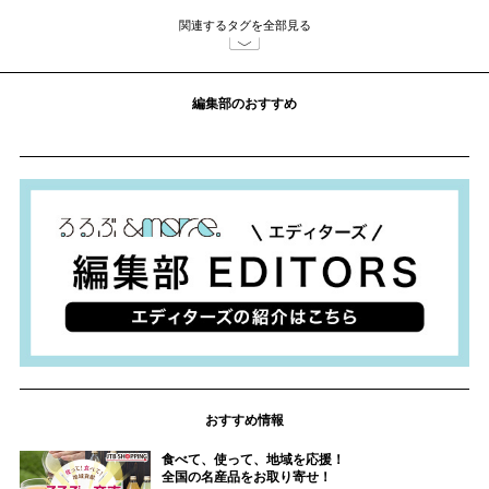
関連するタグを全部見る
編集部のおすすめ
おすすめ情報
食べて、使って、地域を応援！
全国の名産品をお取り寄せ！