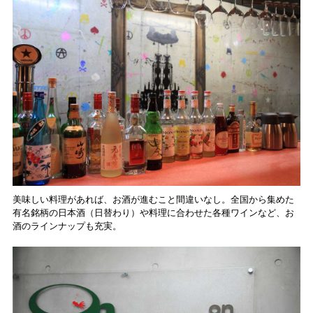
美味しい料理があれば、お酒が進むこと間違いなし。全国から集めた
有名銘柄の日本酒（日替わり）や料理に合わせた各種ワインなど、お
酒のラインナップも充実。