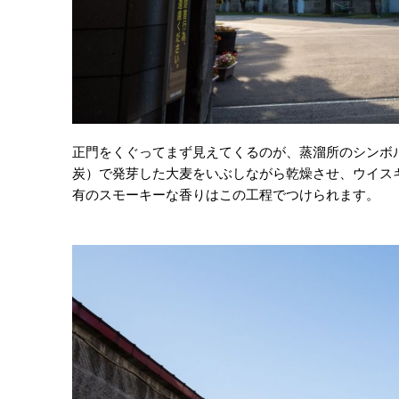
正門をくぐってまず見えてくるのが、蒸溜所のシンボ
炭）で発芽した大麦をいぶしながら乾燥させ、ウイス
有のスモーキーな香りはこの工程でつけられます。