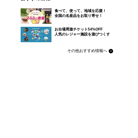
食べて、使って、地域を応援！
全国の名産品をお取り寄せ！
お台場周遊チケット54%OFF
人気のレジャー施設を遊びつくす
その他おすすめ情報へ