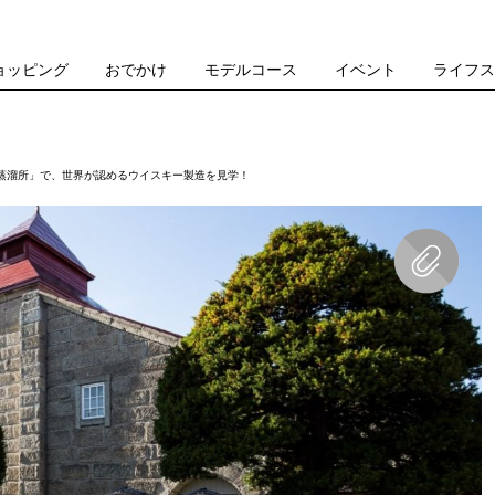
ョッピング
おでかけ
モデルコース
イベント
ライフ
蒸溜所」で、世界が認めるウイスキー製造を見学！