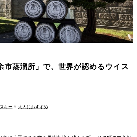
余市蒸溜所」で、世界が認めるウイス
スキー
大人におすすめ