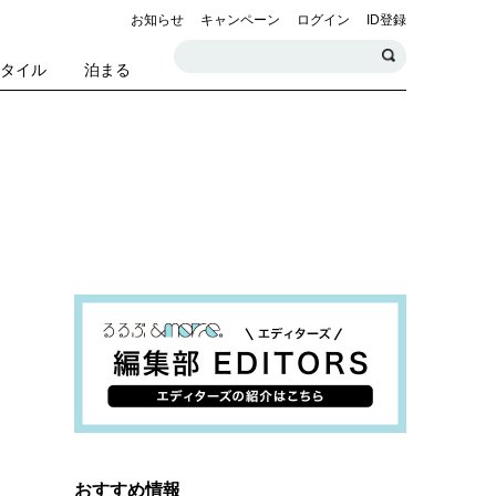
お知らせ
キャンペーン
ログイン
ID登録
スタイル
泊まる
おすすめ情報