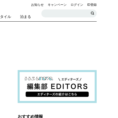
お知らせ
キャンペーン
ログイン
ID登録
スタイル
泊まる
おすすめ情報