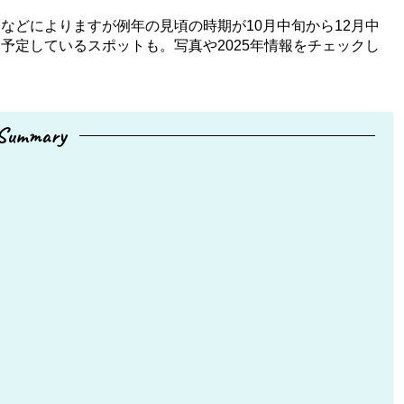
などによりますが例年の見頃の時期が10月中旬から12月中
予定しているスポットも。写真や2025年情報をチェックし
Summary