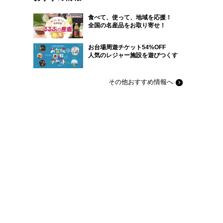
食べて、使って、地域を応援！
全国の名産品をお取り寄せ！
お台場周遊チケット54%OFF
人気のレジャー施設を遊びつくす
その他おすすめ情報へ