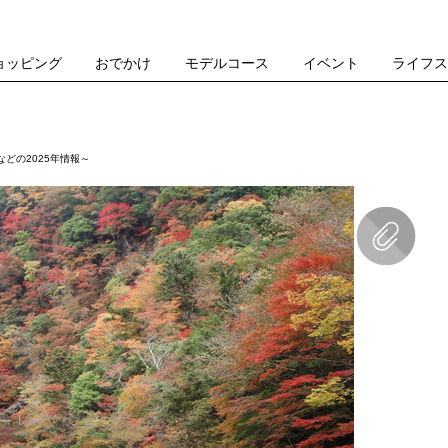
ョッピング
おでかけ
モデルコース
イベント
ライフ
どの2025年情報～