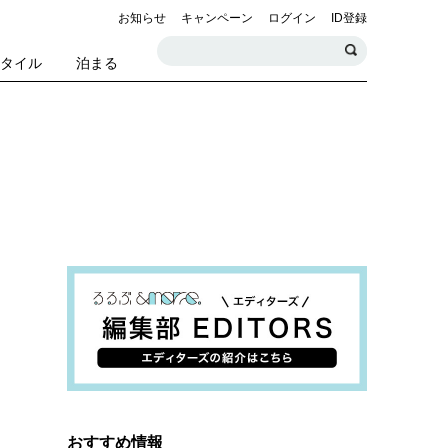
お知らせ
キャンペーン
ログイン
ID登録
スタイル
泊まる
おすすめ情報