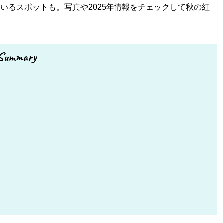
いるスポットも。写真や2025年情報をチェックして秋の紅
Summary