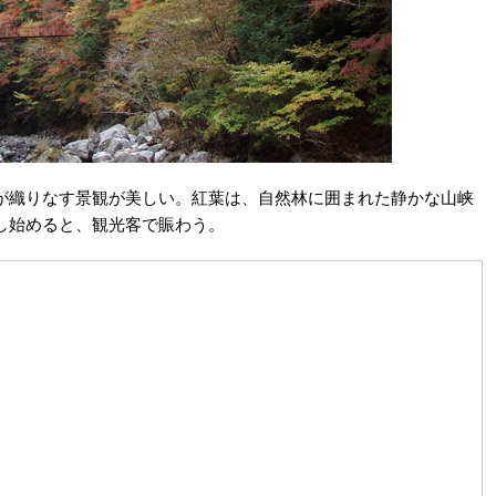
が織りなす景観が美しい。紅葉は、自然林に囲まれた静かな山峡
し始めると、観光客で賑わう。