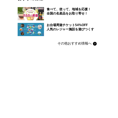
食べて、使って、地域を応援！
全国の名産品をお取り寄せ！
お台場周遊チケット54%OFF
人気のレジャー施設を遊びつくす
その他おすすめ情報へ