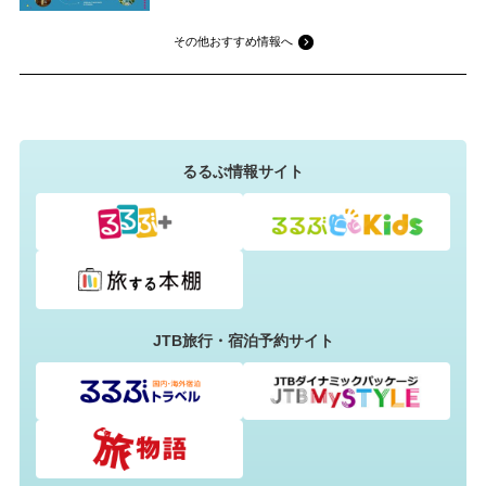
その他おすすめ情報へ
るるぶ情報サイト
JTB旅行・宿泊予約サイト