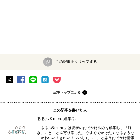
この記事をクリップする
記事トップに戻る
この記事を書いた人
るるぶ＆more.編集部
「るるぶ&more.」は読者のおでかけ悩みを解消し、「好
き」にとことん寄り添った、今すぐでかけたくなるような
「かわいい！きれい！マネしたい！」と思うおでかけ情報