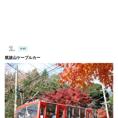
9:40
筑波山ケーブルカー