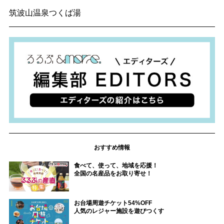
筑波山温泉つくば湯
おすすめ情報
食べて、使って、地域を応援！
全国の名産品をお取り寄せ！
お台場周遊チケット54%OFF
人気のレジャー施設を遊びつくす