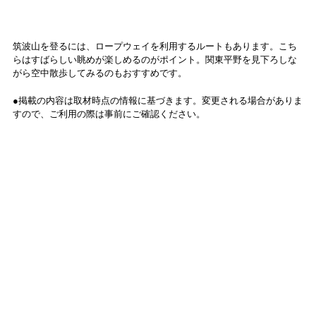
筑波山を登るには、ロープウェイを利用するルートもあります。こち
らはすばらしい眺めが楽しめるのがポイント。関東平野を見下ろしな
がら空中散歩してみるのもおすすめです。
●掲載の内容は取材時点の情報に基づきます。変更される場合がありま
すので、ご利用の際は事前にご確認ください。