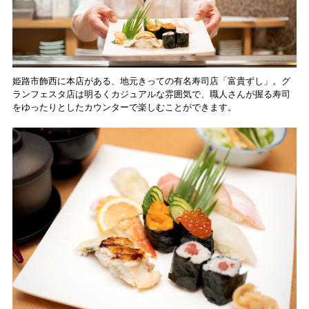
姫路市飾西に本店がある、地元きっての有名寿司店「富貴ずし」。グ
ランフェスタ店は明るくカジュアルな雰囲気で、職人さんが握る寿司
をゆったりとしたカウンターで楽しむことができます。