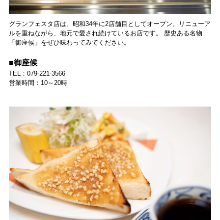
グランフェスタ店は、昭和34年に2店舗目としてオープン。リニューア
ルを重ねながら、地元で愛され続けているお店です。 歴史ある名物
「御座候」をぜひ味わってみてください。
■御座候
TEL：079-221-3566
営業時間：10～20時