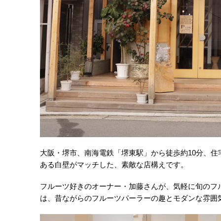
大阪・堺市、南海電鉄「堺東駅」から徒歩約10分、
ある白壁がマッチした、素敵な店構えです。
フルーツ好きのオーナー・加藤さんが、気軽に旬のフ
は、昔ながらのフルーツパーラーの趣とモダンな雰囲気