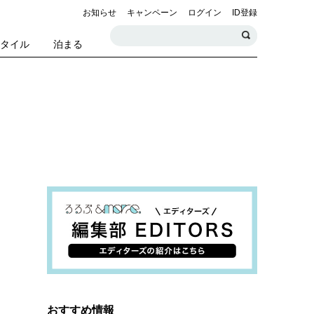
お知らせ
キャンペーン
ログイン
ID登録
スタイル
泊まる
おすすめ情報