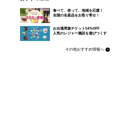
食べて、使って、地域を応援！
全国の名産品をお取り寄せ！
お台場周遊チケット54%OFF
人気のレジャー施設を遊びつくす
その他おすすめ情報へ