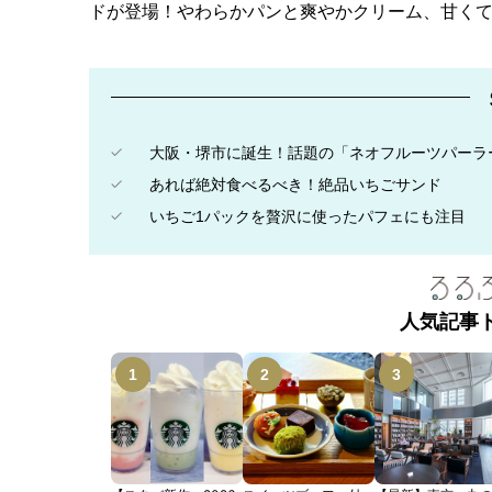
ドが登場！やわらかパンと爽やかクリーム、甘く
大阪・堺市に誕生！話題の「ネオフルーツパーラ
あれば絶対食べるべき！絶品いちごサンド
いちご1パックを贅沢に使ったパフェにも注目
人気記事