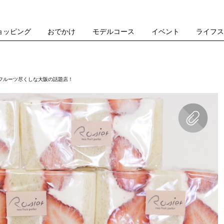
ョッピング
おでかけ
モデルコース
イベント
ライフ
フルーツ尽くしな大阪の話題店！