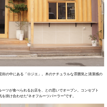
住宅街の中にある「ロジエ」。木のナチュラルな雰囲気と清潔感の
ルーツが食べられるお店を、との思いでオープン。コンセプト
を掛け合わせた“ネオフルーツパーラー”です。