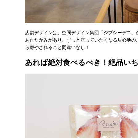
店舗デザインは、空間デザイン集団「ジプシーデコ」
あたたかみがあり、ずっと座っていたくなる居心地の
ら癒やされること間違いなし！
あれば絶対食べるべき！絶品い