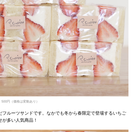
 500円（価格は変動あり）
だフルーツサンドです。なかでも冬から春限定で登場するいちご
せが多い人気商品！