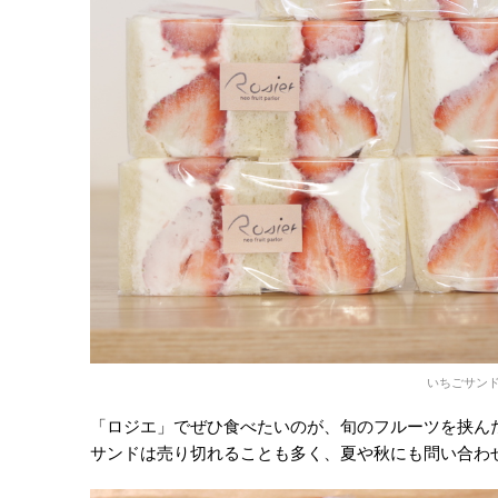
いちごサンド
「ロジエ」でぜひ食べたいのが、旬のフルーツを挟ん
サンドは売り切れることも多く、夏や秋にも問い合わ