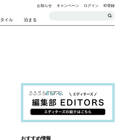
お知らせ
キャンペーン
ログイン
ID登録
スタイル
泊まる
おすすめ情報