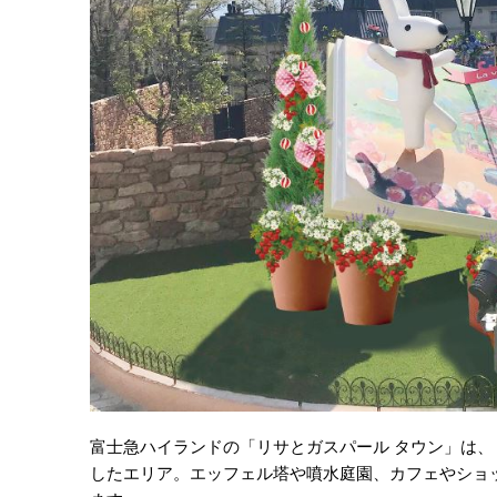
富士急ハイランドの「リサとガスパール タウン」は
したエリア。エッフェル塔や噴水庭園、カフェやショ