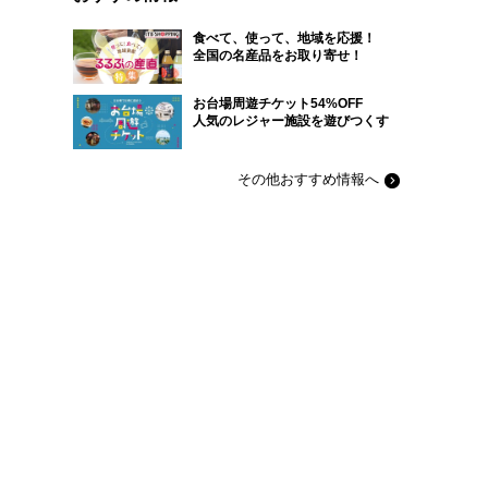
食べて、使って、地域を応援！
全国の名産品をお取り寄せ！
お台場周遊チケット54%OFF
人気のレジャー施設を遊びつくす
その他おすすめ情報へ