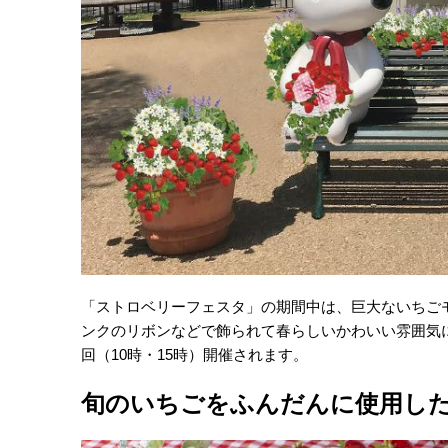
「ストロベリーフェスタ」の期間中は、巨大ないちご
ンクのリボンなどで飾られて春らしいかわいい雰囲気
回（10時・15時）開催されます。
旬のいちごをふんだんに使用し