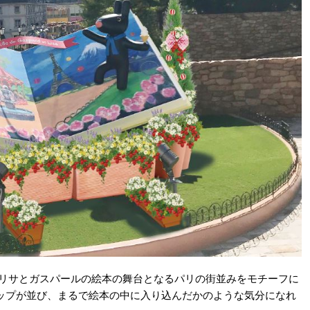
、リサとガスパールの絵本の舞台となるパリの街並みをモチーフに
ップが並び、まるで絵本の中に入り込んだかのような気分になれ