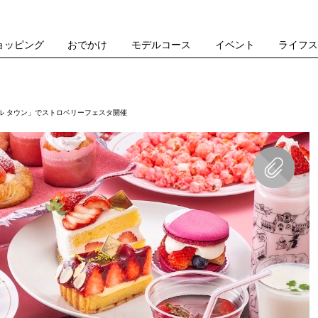
ョッピング
おでかけ
モデルコース
イベント
ライフ
ル タウン」でストロベリーフェスタ開催