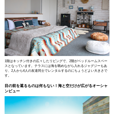
1階はキッチン付きの広々したリビングで、2階がベッドルームスペー
スとなっています。テラスには海を眺めながら入れるジャグジーもあ
り、2人から4人の友達同士でレンタルするのにちょうどよい大きさで
す。
目の前を遮るものは何もない！海と空だけが広がるオーシャ
ンビュー