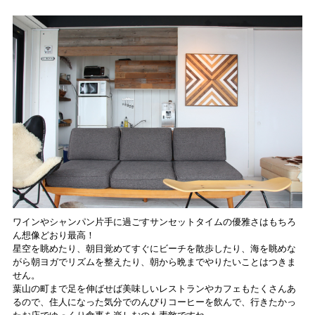
ワインやシャンパン片手に過ごすサンセットタイムの優雅さはもちろ
ん想像どおり最高！
星空を眺めたり、朝目覚めてすぐにビーチを散歩したり、海を眺めな
がら朝ヨガでリズムを整えたり、朝から晩までやりたいことはつきま
せん。
葉山の町まで足を伸ばせば美味しいレストランやカフェもたくさんあ
るので、住人になった気分でのんびりコーヒーを飲んで、行きたかっ