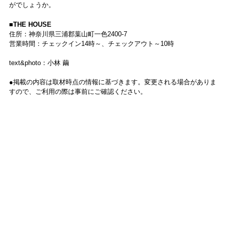
がでしょうか。
■THE HOUSE
住所：神奈川県三浦郡葉山町一色2400-7
営業時間：チェックイン14時～、チェックアウト～10時
text&photo：小林 繭
●掲載の内容は取材時点の情報に基づきます。変更される場合がありま
すので、ご利用の際は事前にご確認ください。