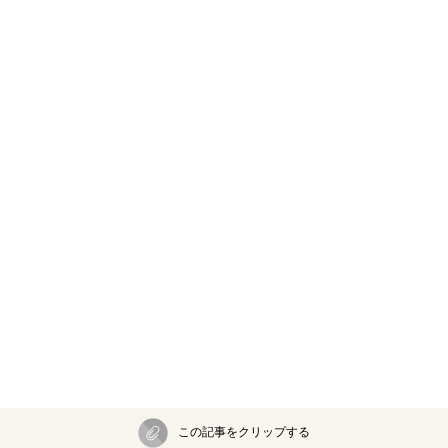
この記事をクリップする