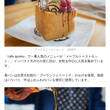
メープルトーストセット 1200円
「cafe ayumu」で一番人気のメニューが「メープルトーストセッ
ト」。インパクト大のその見た目が、女性を中心に人気を集めていま
す。
食パンは出雲大社前の「ブーランジェリーミケ」のものを使用。表面
はパリパリ、中はふわふわのパンを贅沢に使用しています。