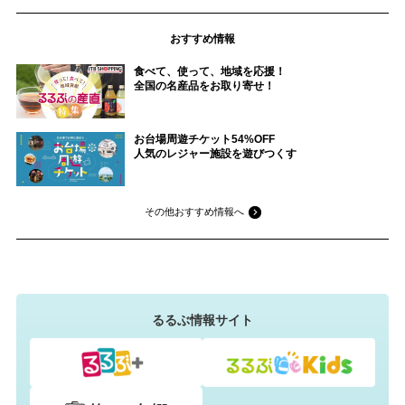
おすすめ情報
食べて、使って、地域を応援！
全国の名産品をお取り寄せ！
お台場周遊チケット54%OFF
人気のレジャー施設を遊びつくす
その他おすすめ情報へ
るるぶ情報サイト