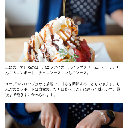
上にのっているのは、バニラアイス、ホイップクリーム、バナナ、り
んごのコンポート、チョコソース、いちごソース。
メープルシロップはかけ放題で、甘さを調節することもできます。り
んごのコンポートは自家製。ひと口食べるごとに違った味わいで、最
後まで飽きずに食べられます。