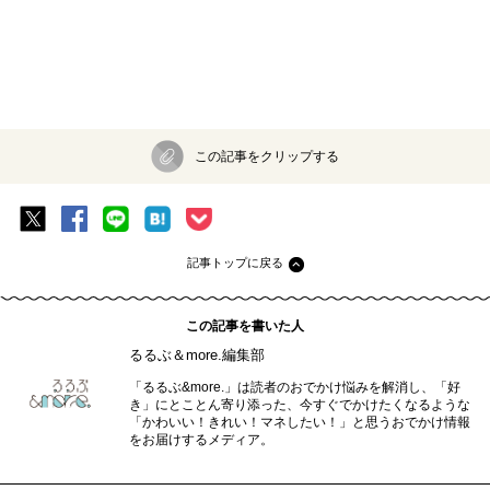
この記事をクリップする
記事トップに戻る
この記事を書いた人
るるぶ＆more.編集部
「るるぶ&more.」は読者のおでかけ悩みを解消し、「好
き」にとことん寄り添った、今すぐでかけたくなるような
「かわいい！きれい！マネしたい！」と思うおでかけ情報
をお届けするメディア。