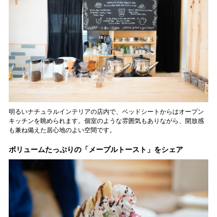
明るいナチュラルインテリアの店内で、ベッドシートからはオープン
キッチンを眺められます。個室のような雰囲気もありながら、開放感
も兼ね備えた居心地のよい空間です。
ボリュームたっぷりの「メープルトースト」をシェア