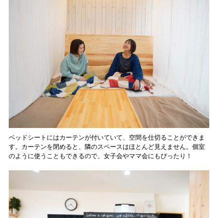
ベッドシートにはカーテンが付いていて、空間を仕切ることができま
す。カーテンを閉めると、隣のスペースはほとんど見えません。個室
のように使うこともできるので、女子会やママ会にもぴったり！