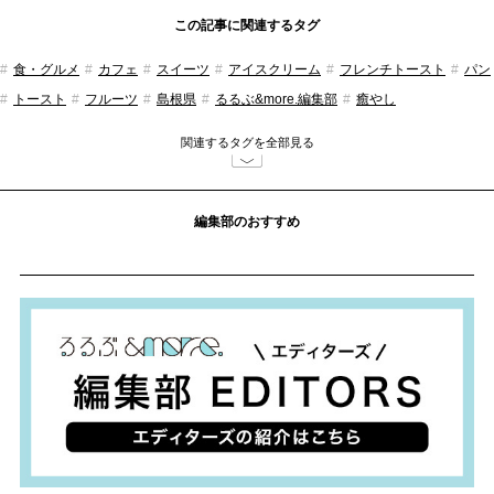
この記事に関連するタグ
食・グルメ
カフェ
スイーツ
アイスクリーム
フレンチトースト
パン
トースト
フルーツ
島根県
るるぶ&more.編集部
癒やし
関連するタグを全部見る
編集部のおすすめ