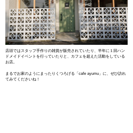
店頭ではスタッフ手作りの雑貨が販売されていたり、半年に１回ハン
ドメイドイベントを行っていたりと、カフェを超えた活動をしている
お店。
まるでお家のようにまったりくつろげる「cafe ayumu」に、ぜひ訪れ
てみてくださいね！