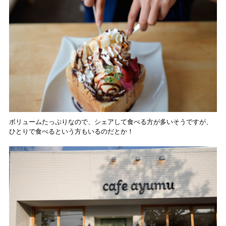
ボリュームたっぷりなので、シェアして食べる方が多いそうですが、
ひとりで食べるという方もいるのだとか！