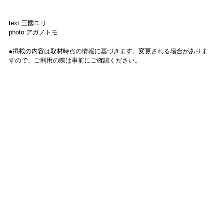
text:三國ユリ
photo:アガノトモ
●掲載の内容は取材時点の情報に基づきます。変更される場合がありま
すので、ご利用の際は事前にご確認ください。