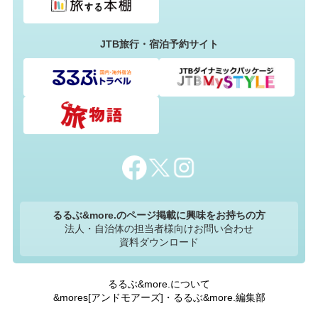
JTB旅行・宿泊予約サイト
るるぶ&more.のページ掲載に興味をお持ちの方
法人・自治体の担当者様向けお問い合わせ
資料ダウンロード
るるぶ&more.について
&mores[アンドモアーズ]・るるぶ&more.編集部