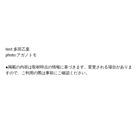
text:多田乙葉
photo:アガノトモ
●掲載の内容は取材時点の情報に基づきます。変更される場合がありま
すので、ご利用の際は事前にご確認ください。