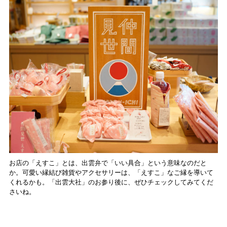
お店の「えすこ」とは、出雲弁で「いい具合」という意味なのだと
か。可愛い縁結び雑貨やアクセサリーは、「えすこ」なご縁を導いて
くれるかも。「出雲大社」のお参り後に、ぜひチェックしてみてくだ
さいね。