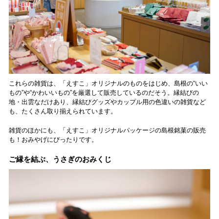
これらの雑貨は、「えすこ」オリジナルのものをはじめ、島根の“いい
もの”や“かわいいもの”を厳選して販売しているのだそう。縁結びの
地・出雲なだけあり、縁結びグッズやカップル用の色違いの雑貨など
も、たくさん取り揃えられています。
雑貨のほかにも、「えすこ」オリジナルパッケージの島根銘菓の販売
も！おみやげにぴったりです。
ご縁を結ぶ、うさぎのおみくじ