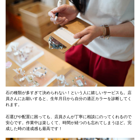
石の種類が多すぎて決められない！という人に嬉しいサービスも。店
員さんにお願いすると、生年月日から自分の適正カラーを診断してく
れます。
石選びや配置に困っても、店員さんが丁寧に相談にのってくれるので
安心です。作業中は楽しくて、時間が経つのも忘れてしまうほど。完
成した時の達成感も最高です！