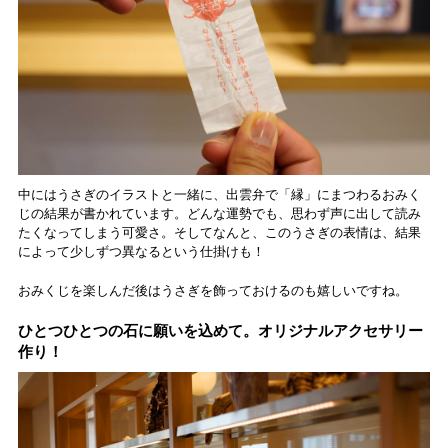
中にはうさぎのイラストと一緒に、出雲弁で「縁」にまつわるおみく
じの結果が書かれています。どんな運勢でも、思わず声に出して読み
たくなってしまう可愛さ。そしてなんと、このうさぎの表情は、結果
によって少しずつ異なるという仕掛けも！
おみくじを楽しんだ後はうさぎを飾っておけるのも嬉しいですね。
ひとつひとつの石に願いを込めて。オリジナルアクセサリー
作り！