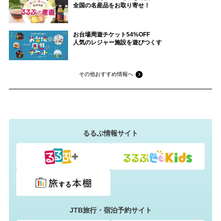
全国の名産品をお取り寄せ！
お台場周遊チケット54%OFF
人気のレジャー施設を遊びつくす
その他おすすめ情報へ
るるぶ情報サイト
JTB旅行・宿泊予約サイト