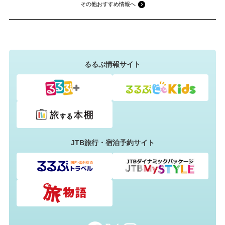
その他おすすめ情報へ
るるぶ情報サイト
JTB旅行・宿泊予約サイト