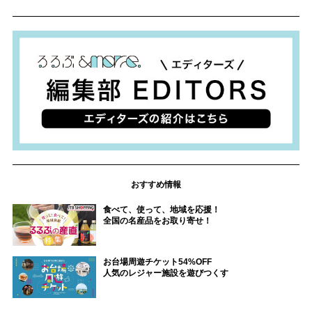
おすすめ情報
食べて、使って、地域を応援！
全国の名産品をお取り寄せ！
お台場周遊チケット54%OFF
人気のレジャー施設を遊びつくす