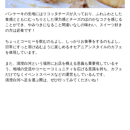
パンケーキの生地にはリコッタチーズが入っており、ふわふわとした
食感とともにむっちりとした弾力感とチーズのほのかなコクを感じる
ことができ、やみつきになること間違いなしの味わい。スイーツ好き
の方は必食です！
ちょっとコーヒーを飲むのもよし、しっかりお食事をするのもよし。
日常にすっと溶け込むように楽しめるオセアニアンスタイルのカフェ
を体現しています。
また、清澄白河という場所にお店を構える意義も重要視しているそ
う。地域の交流やコーヒーコミュニティを広げる意識を持ち、カフェ
だけでなくイベントスペースなどの運営もしているんです。
清澄白河へ足を運ぶ際は、ぜひ行ってみてくださいね！