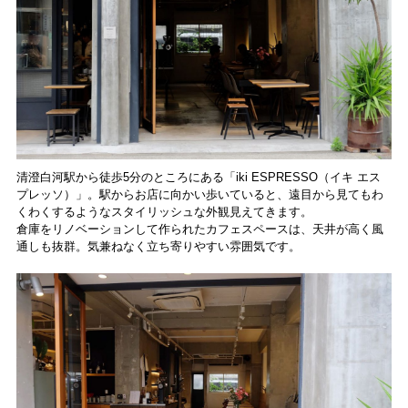
清澄白河駅から徒歩5分のところにある「iki ESPRESSO（イキ エス
プレッソ）」。駅からお店に向かい歩いていると、遠目から見てもわ
くわくするようなスタイリッシュな外観見えてきます。
倉庫をリノベーションして作られたカフェスペースは、天井が高く風
通しも抜群。気兼ねなく立ち寄りやすい雰囲気です。