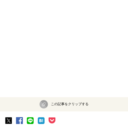
この記事をクリップする