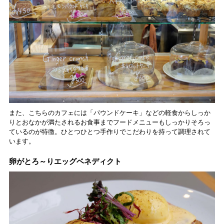
また、こちらのカフェには「パウンドケーキ」などの軽食からしっか
りとおなかが満たされるお食事までフードメニューもしっかりそろっ
ているのが特徴。ひとつひとつ手作りでこだわりを持って調理されて
います。
卵がとろ～りエッグベネディクト