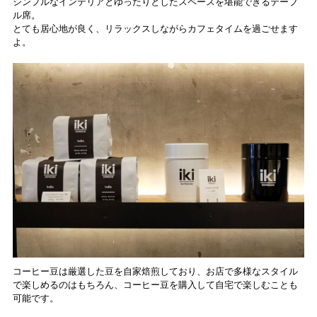
シンプルなインテリアとゆったりとしたスペースを堪能できるテーブ
ル席。
とても居心地が良く、リラックスしながらカフェタイムを過ごせます
よ。
コーヒー豆は厳選した豆を自家焙煎しており、お店で多様なスタイル
で楽しめるのはもちろん、コーヒー豆を購入して自宅で楽しむことも
可能です。