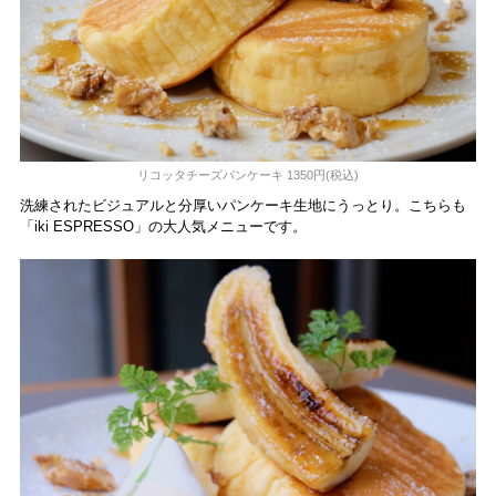
リコッタチーズパンケーキ 1350円(税込)
洗練されたビジュアルと分厚いパンケーキ生地にうっとり。こちらも
「iki ESPRESSO」の大人気メニューです。