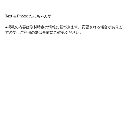
Text & Photo: たっちゃんず
●掲載の内容は取材時点の情報に基づきます。変更される場合がありま
すので、ご利用の際は事前にご確認ください。