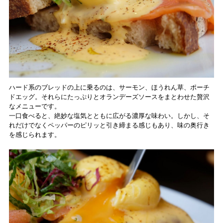
ハード系のブレッドの上に乗るのは、サーモン、ほうれん草、ポーチ
ドエッグ。それらにたっぷりとオランデーズソースをまとわせた贅沢
なメニューです。
一口食べると、絶妙な塩気とともに広がる濃厚な味わい。しかし、そ
れだけでなくペッパーのピリッと引き締まる感じもあり、味の奥行き
を感じられます。