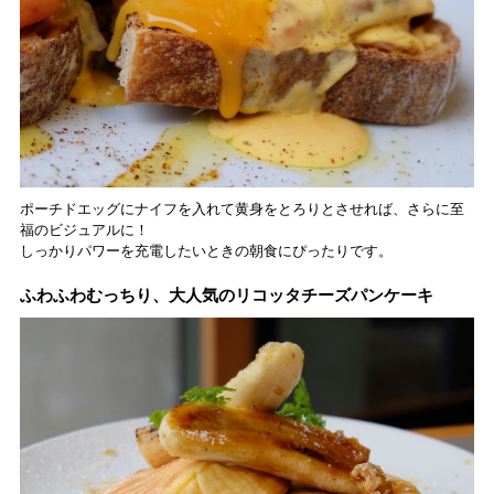
ポーチドエッグにナイフを入れて黄身をとろりとさせれば、さらに至
福のビジュアルに！
しっかりパワーを充電したいときの朝食にぴったりです。
ふわふわむっちり、大人気のリコッタチーズパンケーキ