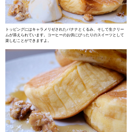
トッピングにはキャラメリゼされたバナナとくるみ、そして生クリー
ムが添えられています。コーヒーのお供にぴったりのスイーツとして
楽しむことができますよ。