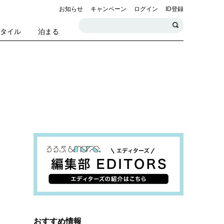
お知らせ
キャンペーン
ログイン
ID登録
スタイル
泊まる
おすすめ情報