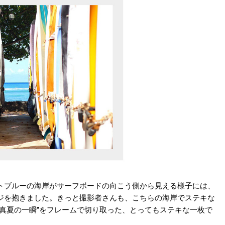
トブルーの海岸がサーフボードの向こう側から見える様子には、
ジを抱きました。きっと撮影者さんも、こちらの海岸でステキな
真夏の一瞬”をフレームで切り取った、とってもステキな一枚で