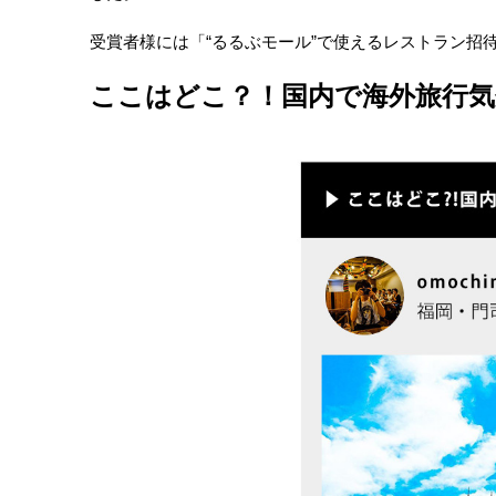
受賞者様には「“るるぶモール”で使えるレストラン招
ここはどこ？！国内で海外旅行気