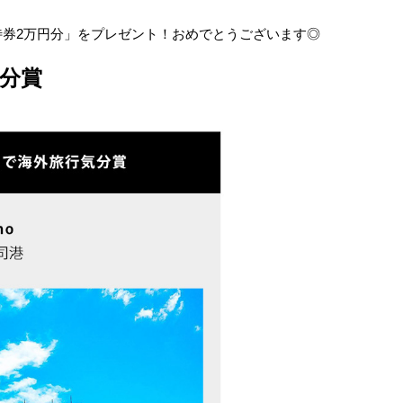
待券2万円分」をプレゼント！おめでとうございます◎
分賞