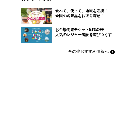
食べて、使って、地域を応援！
全国の名産品をお取り寄せ！
お台場周遊チケット54%OFF
人気のレジャー施設を遊びつくす
その他おすすめ情報へ