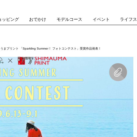
ョッピング
おでかけ
モデルコース
イベント
ライフ
しまうまプリント 「Sparkling Summer！ フォトコンテスト」受賞作品発表！