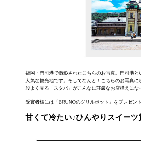
福岡・門司港で撮影されたこちらのお写真。門司港と
人気な観光地です。そしてなんと！こちらのお写真に
段よく見る「スタバ」がこんなに荘厳なお店構えになっ
受賞者様には「BRUNOのグリルポット」をプレゼン
甘くて冷たい♪ひんやりスイーツ