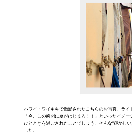
ハワイ・ワイキキで撮影されたこちらのお写真。ライ
「今、この瞬間に夏がはじまる！！」といったイメー
ひとときを過ごされたことでしょう。そんな“輝かしい
した。