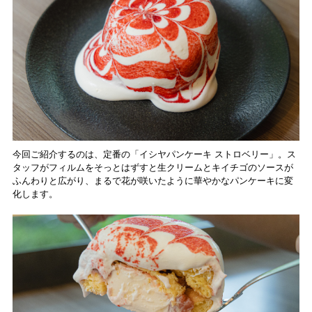
今回ご紹介するのは、定番の「イシヤパンケーキ ストロベリー」。ス
タッフがフィルムをそっとはずすと生クリームとキイチゴのソースが
ふんわりと広がり、まるで花が咲いたように華やかなパンケーキに変
化します。