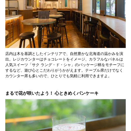
店内は木を基調としたインテリアで、自然豊かな北海道の温かみを演
出。レジカウンターはチョコレートをイメージ、カラフルなパネルは
人気スイーツ「サク ラング・ド・シャ」のパッケージ柄をモチーフに
するなど、遊び心とこだわりがうかがえます。テーブル席だけでなく
カウンター席も多いので、ひとりでも気軽に利用できますよ。
まるで花が咲いたよう！ 心ときめくパンケーキ