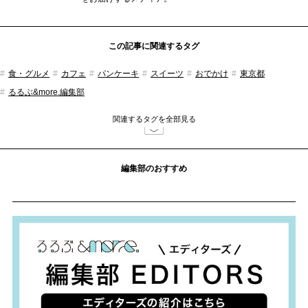
この記事に関連するタグ
食・グルメ
カフェ
パンケーキ
スイーツ
おでかけ
東京都
るるぶ&more.編集部
関連するタグを全部見る
編集部のおすすめ