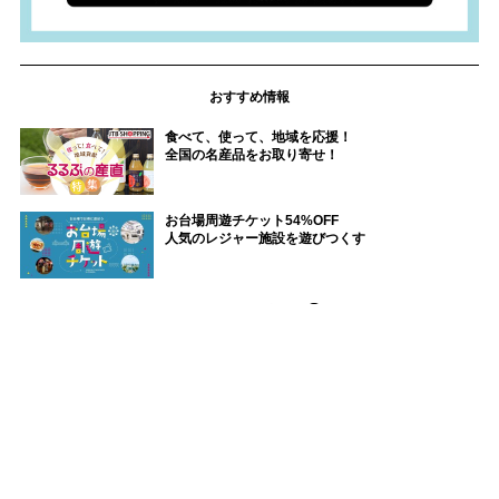
おすすめ情報
食べて、使って、地域を応援！
全国の名産品をお取り寄せ！
お台場周遊チケット54%OFF
人気のレジャー施設を遊びつくす
その他おすすめ情報へ
るるぶ情報サイト