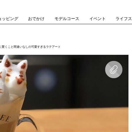
ョッピング
おでかけ
モデルコース
イベント
ライフ
に驚くこと間違いなしの可愛すぎるラテアート