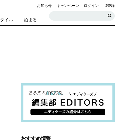
お知らせ
キャンペーン
ログイン
ID登録
スタイル
泊まる
おすすめ情報