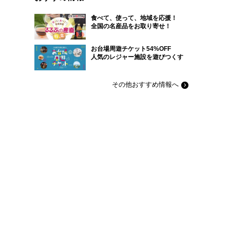
食べて、使って、地域を応援！
全国の名産品をお取り寄せ！
お台場周遊チケット54%OFF
人気のレジャー施設を遊びつくす
その他おすすめ情報へ