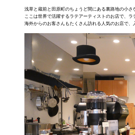
浅草と蔵前と田原町のちょうど間にある裏路地の小さなカ
ここは世界で活躍するラテアーティストのお店で、ラ
海外からのお客さんもたくさん訪れる人気のお店で、