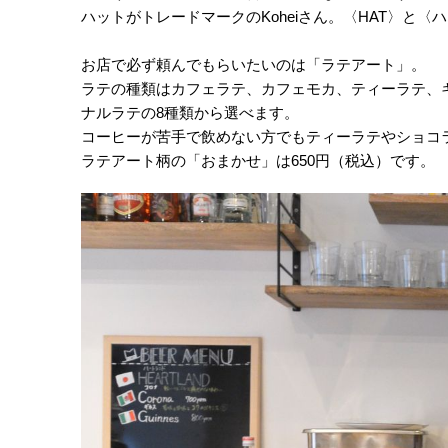
ハットがトレードマークのKoheiさん。〈HAT〉と
お店で必ず頼んでもらいたいのは「ラテアート」。
ラテの種類はカフェラテ、カフェモカ、ティーラテ、
ナルラテの8種類から選べます。
コーヒーが苦手で飲めない方でもティーラテやショコ
ラテアート柄の「おまかせ」は650円（税込）です。