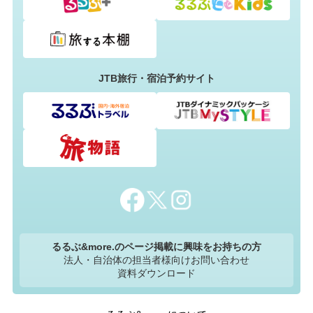
JTB旅行・宿泊予約サイト
るるぶ&more.のページ掲載に興味をお持ちの方
法人・自治体の担当者様向けお問い合わせ
資料ダウンロード