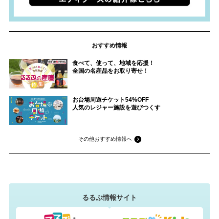
おすすめ情報
食べて、使って、地域を応援！
全国の名産品をお取り寄せ！
お台場周遊チケット54%OFF
人気のレジャー施設を遊びつくす
その他おすすめ情報へ
るるぶ情報サイト