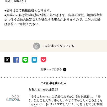
Text：TAKAKO
●価格は全て税抜価格となります。
●掲載の内容は取材時点の情報に基づきます。内容の変更、消費税率変
更に伴う金額の改定などが発生する場合がありますので、ご利用の際
は事前にご確認ください。
この記事をクリップする
記事トップに戻る
この記事を書いた人
るるぶ＆more.編集部
「るるぶ&more.」は読者のおでかけ悩みを解消し、「好
き」にとことん寄り添った、今すぐでかけたくなるような
「かわいい！きれい！マネしたい！」と思うおでかけ情報