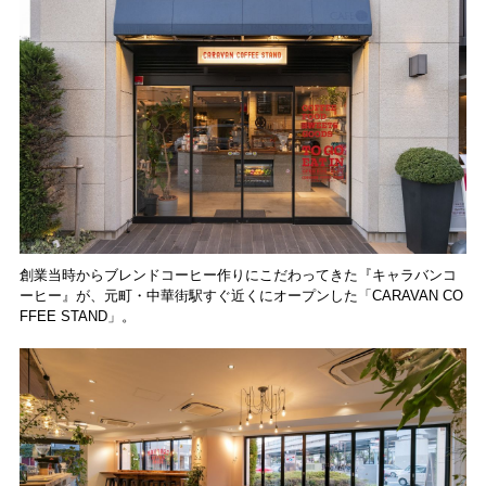
創業当時からブレンドコーヒー作りにこだわってきた『キャラバンコ
ーヒー』が、元町・中華街駅すぐ近くにオープンした「CARAVAN CO
FFEE STAND」。