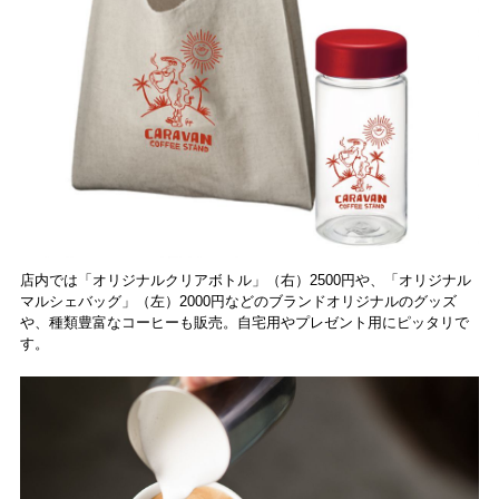
店内では「オリジナルクリアボトル」（右）2500円や、「オリジナル
マルシェバッグ」（左）2000円などのブランドオリジナルのグッズ
や、種類豊富なコーヒーも販売。自宅用やプレゼント用にピッタリで
す。