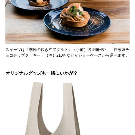
スイーツは「季節の焼き立てタルト」（手前）各346円や、「自家製チ
ョコチップクッキー」（奥）210円などがショーケースから選べます。
オリジナルグッズも一緒にいかが？