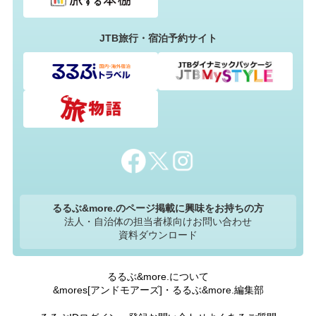
JTB旅行・宿泊予約サイト
るるぶ&more.のページ掲載に興味をお持ちの方
法人・自治体の担当者様向けお問い合わせ
資料ダウンロード
るるぶ&more.について
&mores[アンドモアーズ]・るるぶ&more.編集部