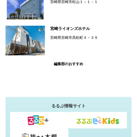
宮崎県宮崎市松山１－１－１
宮崎ライオンズホテル
宮崎県宮崎市高松町４－３９
編集部のおすすめ
るるぶ情報サイト