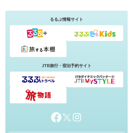
るるぶ情報サイト
JTB旅行・宿泊予約サイト