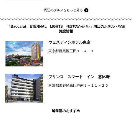
周辺のグルメをもっと見る
「Baccarat ETERNAL LIGHTS -歓びのかたち-」周辺のホテル・宿泊
施設情報
ウェスティンホテル東京
東京都目黒区三田１－４－１
プリンス スマート イン 恵比寿
東京都渋谷区恵比寿南３－１１－２５
編集部のおすすめ