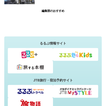
編集部のおすすめ
るるぶ情報サイト
JTB旅行・宿泊予約サイト