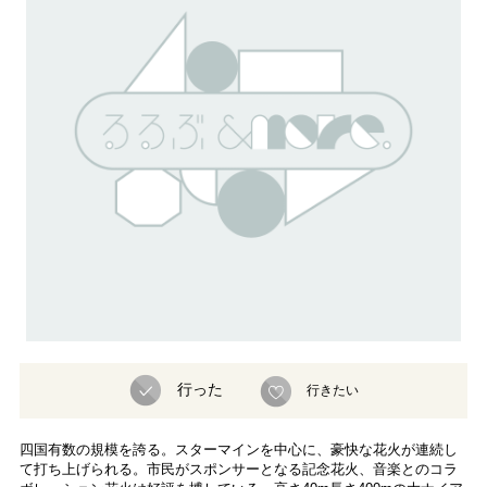
行った
行きたい
四国有数の規模を誇る。スターマインを中心に、豪快な花火が連続し
て打ち上げられる。市民がスポンサーとなる記念花火、音楽とのコラ