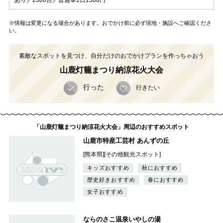
※情報は変更になる場合があります。おでかけ前に必ず現地・施設へご確認くださ
い。
素敵なスポットを見つけ、自分だけのおでかけプランを作っちゃおう
山鹿灯籠まつり納涼花火大会
行った
行きたい
「山鹿灯籠まつり納涼花火大会」周辺のおすすめスポット
山鹿市特産工芸村 あんずの丘
[熊本県][その他観光スポット]
キッズおすすめ
秋におすすめ
歴史好きおすすめ
春におすすめ
女子おすすめ
ならのさこ温泉いやしの湯