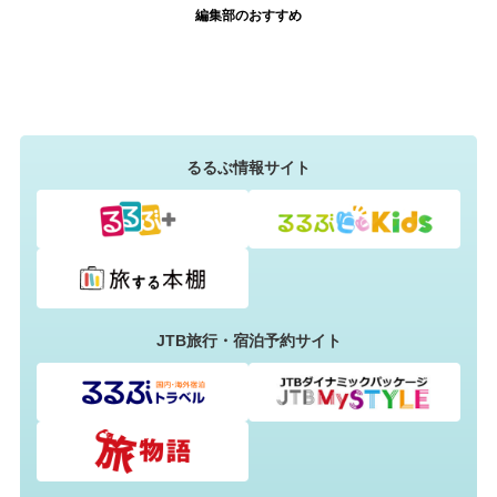
編集部のおすすめ
るるぶ情報サイト
JTB旅行・宿泊予約サイト