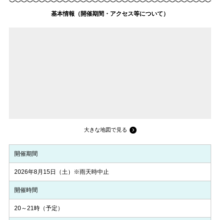
基本情報（開催期間・アクセス等について）
大きな地図で見る
開催期間
2026年8月15日（土）※雨天時中止
開催時間
20～21時（予定）