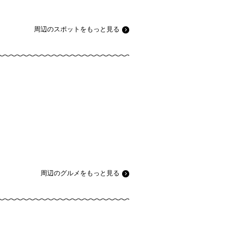
周辺のスポットをもっと見る
周辺のグルメをもっと見る