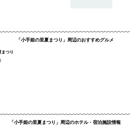
「小手姫の里夏まつり」周辺のおすすめグルメ
夏まつり
]
「小手姫の里夏まつり」周辺のホテル・宿泊施設情報