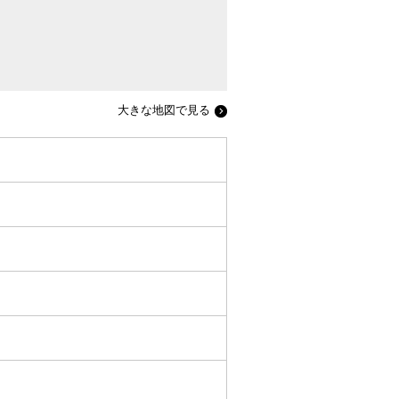
大きな地図で見る