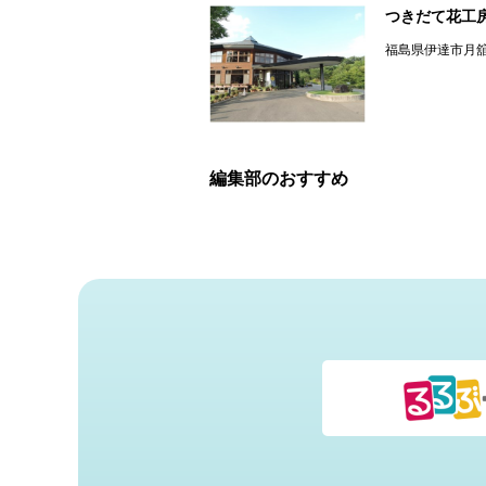
つきだて花工
福島県伊達市月
編集部のおすすめ