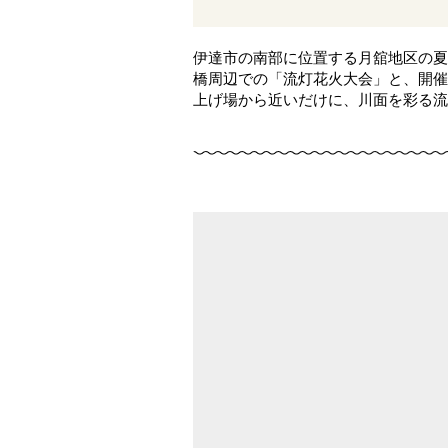
伊達市の南部に位置する月舘地区の夏
橋周辺での「流灯花火大会」と、開催
上げ場から近いだけに、川面を彩る流