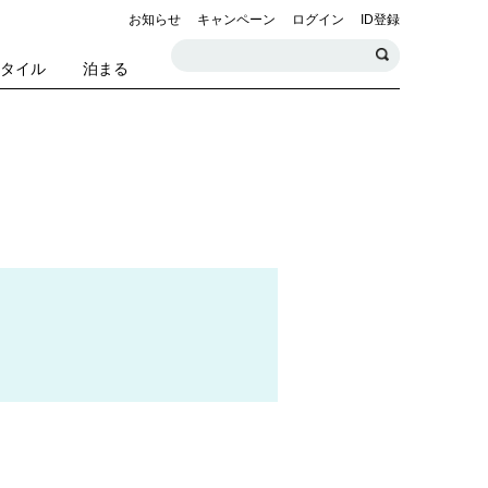
お知らせ
キャンペーン
ログイン
ID登録
スタイル
泊まる