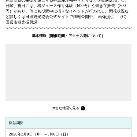
神島高校の生徒が運営する神島屋が梅やきとりなどを実演販売する。
日曜、祝日には、梅ジュース作り体験（500円）や焼き芋販売（300
円）があり、他にも期間中に様々なイベントが行われる。開花状況な
ど詳しくは田辺観光協会公式サイトで情報公開中。 画像提供：（C）
田辺市観光振興課
基本情報（開催期間・アクセス等について）
大きな地図で見る
開催期間
2026年2月9日（月）～3月8日（日）