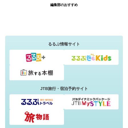
編集部のおすすめ
るるぶ情報サイト
JTB旅行・宿泊予約サイト