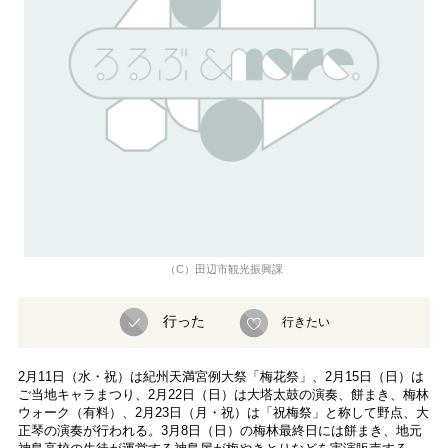
（C）田辺市観光振興課
行った
行きたい
2月11日（水・祝）は紀州天満宮例大祭「梅花祭」、2月15日（日）は
ご当地キャラまつり、2月22日（日）は大塔太鼓の演奏、餅まき、梅林
ウォーク（有料）、2月23日（月・祝）は「祝梅祭」と称して野点、大
正琴の演奏が行われる。3月8日（日）の梅林最終日には餅まき、地元