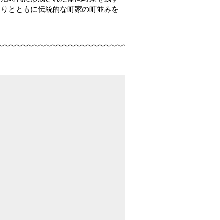
巡りとともに伝統的な町家の町並みを