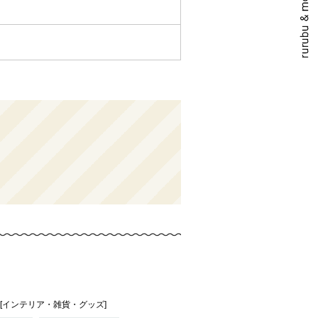
][インテリア・雑貨・グッズ]