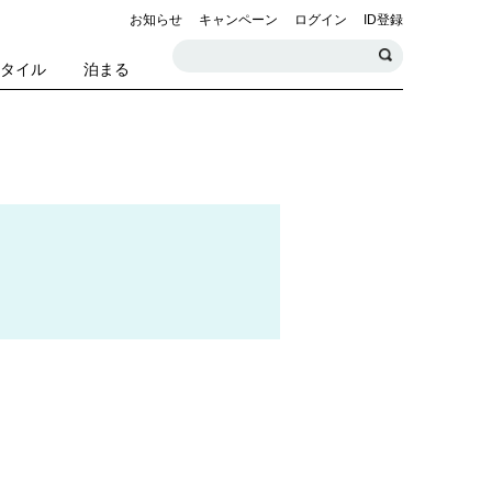
お知らせ
キャンペーン
ログイン
ID登録
スタイル
泊まる