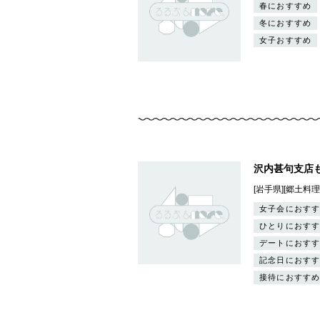
春におすすめ
冬におすすめ
女子おすすめ
沢内甚句支店
[岩手県][郷土料理
女子会におすす
ひとりにおすす
デートにおすす
記念日におすす
接待におすすめ