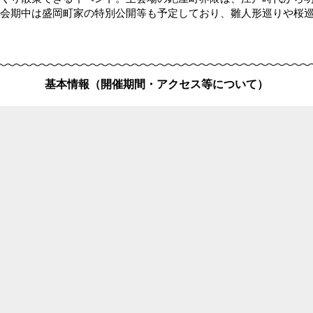
会期中は盛岡町家の特別公開等も予定しており、雛人形巡りや桜
基本情報（開催期間・アクセス等について）