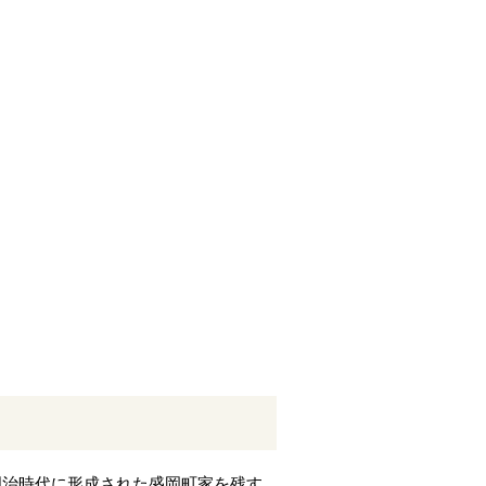
明治時代に形成された盛岡町家を残す