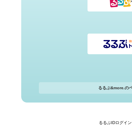
るるぶ&more.
るるぶIDログイ