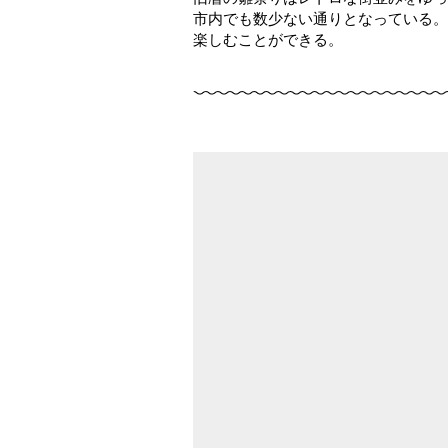
市内でも数少ない通りとなっている。
楽しむことができる。