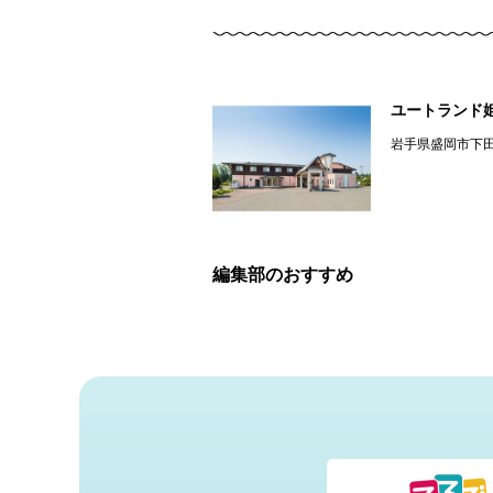
ユートランド
岩手県盛岡市下
編集部のおすすめ