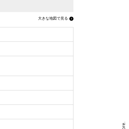
大きな地図で見る