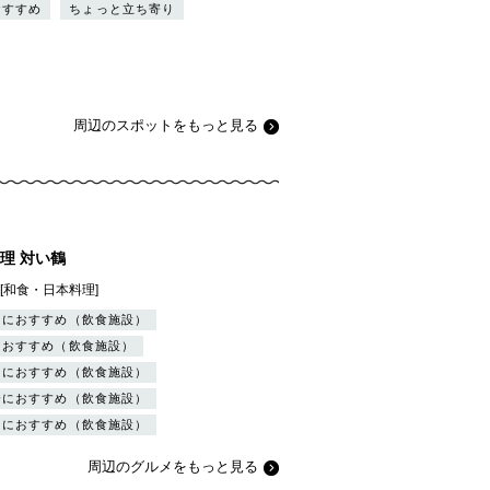
おすすめ
ちょっと立ち寄り
周辺のスポットをもっと見る
理 対い鶴
][和食・日本料理]
トにおすすめ（飲食施設）
におすすめ（飲食施設）
日におすすめ（飲食施設）
会におすすめ（飲食施設）
りにおすすめ（飲食施設）
周辺のグルメをもっと見る